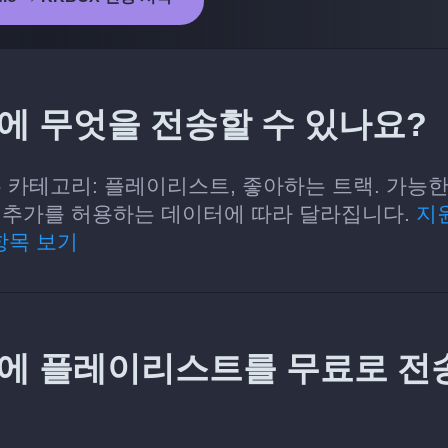
BOX에 무엇을 전송할 수 있나요?
 있는 카테고리: 플레이리스트, 좋아하는 트랙. 가능한
기 및 추가를 허용하는 데이터에 따라 달라집니다.
지
항목 보기
BOX에 플레이리스트를 무료로 전