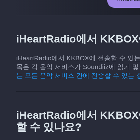
iHeartRadio에서 KK
iHeartRadio에서 KKBOX에 전송할 수
목은 각 음악 서비스가 Soundiiz에 읽
는 모든 음악 서비스 간에 전송할 수 있는 
iHeartRadio에서 KK
할 수 있나요?