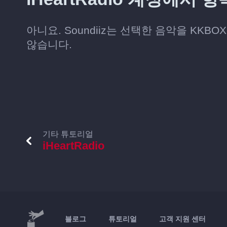
아니요. Soundiiz는 선택한 음악을 KKBO
않습니다.
기타 튜토리얼
iHeartRadio
블로그
튜토리얼
고객 지원 센터