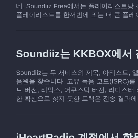
네. Soundiiz Free에서는 플레이리스트
플레이리스트를 한꺼번에 또는 더 큰 플레
Soundiiz는 KKBOX에
Soundiiz는 두 서비스의 제목, 아티스트,
음원을 찾습니다. 고유 녹음 코드(ISRC)
브 버전, 리믹스, 어쿠스틱 버전, 리마스터
한 확신으로 찾지 못한 트랙은 전송 결과에
iHeartRadio 계정에서