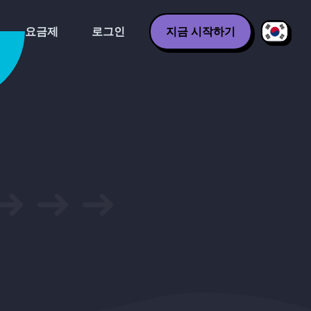
요금제
로그인
지금 시작하기