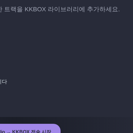
장한 트랙을 KKBOX 라이브러리에 추가하세요.
니다
adio → KKBOX 전송 시작