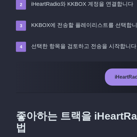
iHeartRadio와 KKBOX 계정을 연결합니다
KKBOX에 전송할 플레이리스트를 선택합
선택한 항목을 검토하고 전송을 시작합니다
iHeartR
좋아하는 트랙을 iHeartR
법