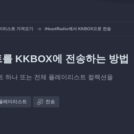
레이리스트 가져오기
iHeartRadio에서 KKBOX으로 전송
스트를 KKBOX에 전송하는 방법
트 하나 또는 전체 플레이리스트 컬렉션을
플레이리스트
전송