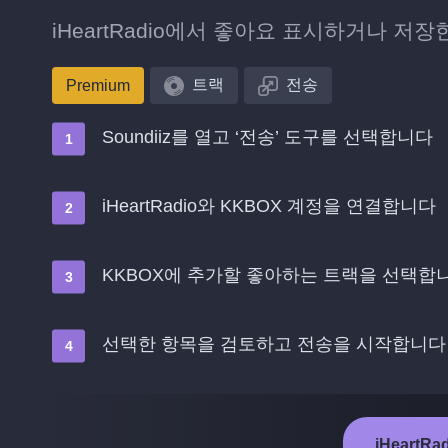
iHeartRadio에서 좋아요 표시하거나 저
트랙
전송
Premium
Soundiiz를 열고 ‘전송’ 도구를 선택합니다
iHeartRadio와 KKBOX 계정을 연결합니다
KKBOX에 추가할 좋아하는 트랙을 선택합
선택한 항목을 검토하고 전송을 시작합니다
iHeartR