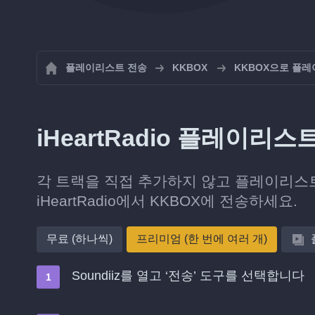
플레이리스트 전송
KKBOX
KKBOX으로 플
iHeartRadio 플레이리
각 트랙을 직접 추가하지 않고 플레이리스
iHeartRadio에서 KKBOX에 전송하세요.
무료 (하나씩)
프리미엄 (한 번에 여러 개)
Soundiiz를 열고 ‘전송’ 도구를 선택합니다