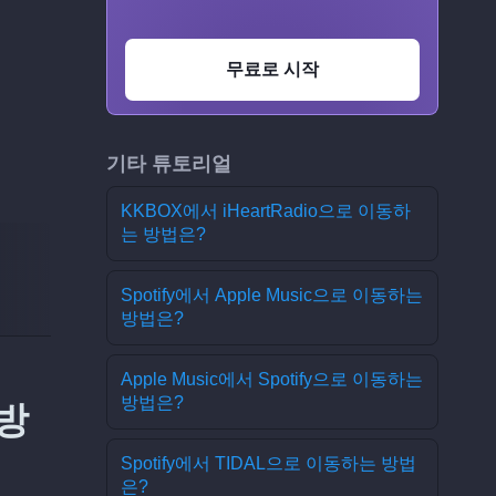
무료로 시작
기타 튜토리얼
KKBOX에서 iHeartRadio으로 이동하
는 방법은?
Spotify에서 Apple Music으로 이동하는
방법은?
Apple Music에서 Spotify으로 이동하는
방법은?
 방
Spotify에서 TIDAL으로 이동하는 방법
은?