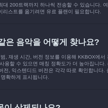
당 최대 200트랙까지 하나씩 전송할 수 있습니다. 
이리스트를 옮기려면 유료 플랜이 필요합니다.
서 같은 음악을 어떻게 찾나요?
 앨범, 재생 시간, 버전 정보를 이용해 KKBOX에서
를 사용할 수 있으면 매칭 정확도가 더 높아집니다.
 버전, 익스텐디드 버전은 각각 따로 확인합니다.
 명확하게 표시됩니다.
 항목이 삭제되나요?