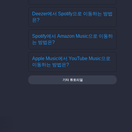
Deezer에서 Spotify으로 이동하는 방법
은?
Spotify에서 Amazon Music으로 이동하
는 방법은?
Apple Music에서 YouTube Music으로
이동하는 방법은?
기타 튜토리얼