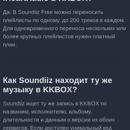
Да. В Soundiiz Free можно переносить
плейлисты по одному, до 200 треков в каждом.
Для одновременного переноса нескольких или
более крупных плейлистов нужен платный
план.
Как Soundiiz находит ту же
музыку в KKBOX?
Soundiiz ищет ту же запись в KKBOX по
названию, исполнителю, альбому,
длительности и данным о версии из обоих
сервисов. Если доступен уникальный код