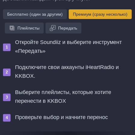
Бесплатно (один за другим)
Премиум (сразу несколько)
Плейлисты
Передать
Откройте Soundiiz и выберите инструмент
«Передать»
Подключите свои аккаунты iHeartRadio и
KKBOX.
Выберите плейлисты, которые хотите
перенести в KKBOX
Проверьте выбор и начните перенос