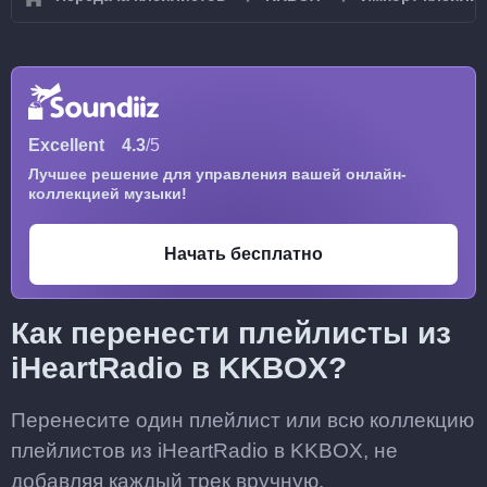
Excellent
4.3
/5
Лучшее решение для управления вашей онлайн-
коллекцией музыки!
Начать бесплатно
Как перенести плейлисты из
iHeartRadio в KKBOX?
Перенесите один плейлист или всю коллекцию
плейлистов из iHeartRadio в KKBOX, не
добавляя каждый трек вручную.