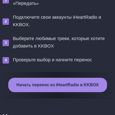
«Передать»
Подключите свои аккаунты iHeartRadio и
KKBOX.
Выберите любимые треки, которые хотите
добавить в KKBOX
Проверьте выбор и начните перенос
Начать перенос из iHeartRadio в KKBOX