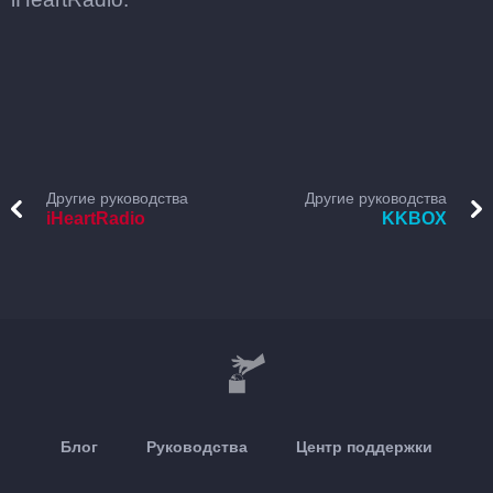
Другие руководства
Другие руководства
iHeartRadio
KKBOX
Блог
Руководства
Центр поддержки