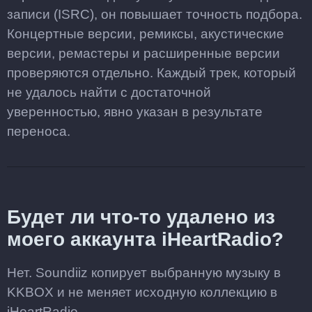
записи (ISRC), он повышает точность подбора.
Концертные версии, ремиксы, акустические
версии, ремастеры и расширенные версии
проверяются отдельно. Каждый трек, который
не удалось найти с достаточной
уверенностью, явно указан в результате
переноса.
Будет ли что-то удалено из
моего аккаунта iHeartRadio?
Нет. Soundiiz копирует выбранную музыку в
KKBOX и не меняет исходную коллекцию в
iHeartRadio.