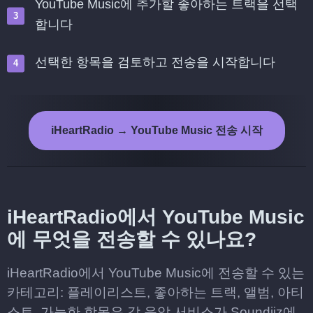
YouTube Music에 추가할 좋아하는 트랙을 선택
합니다
선택한 항목을 검토하고 전송을 시작합니다
iHeartRadio → YouTube Music 전송 시작
iHeartRadio에서 YouTube Music
에 무엇을 전송할 수 있나요?
iHeartRadio에서 YouTube Music에 전송할 수 있는
카테고리: 플레이리스트, 좋아하는 트랙, 앨범, 아티
스트. 가능한 항목은 각 음악 서비스가 Soundiiz에