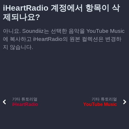
iHeartRadio 계정에서 항목이 삭
제되나요?
아니요. Soundiiz는 선택한 음악을 YouTube Music
에 복사하고 iHeartRadio의 원본 컬렉션은 변경하
지 않습니다.
기타 튜토리얼
기타 튜토리얼
iHeartRadio
YouTube Music