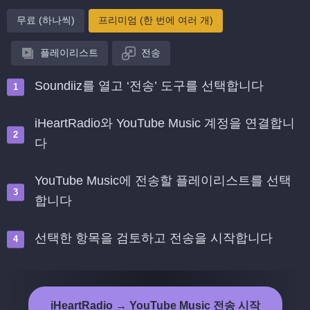
무료 (하나씩)
프리미엄 (한 번에 여러 개)
플레이리스트
전송
Soundiiz를 열고 ‘전송’ 도구를 선택합니다
iHeartRadio와 YouTube Music 계정을 연결합니
다
YouTube Music에 전송할 플레이리스트를 선택
합니다
선택한 항목을 검토하고 전송을 시작합니다
iHeartRadio → YouTube Music 전송 시작