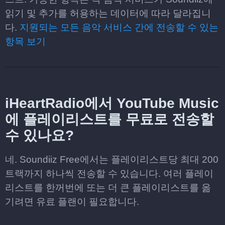
읽기 및 추가를 허용하는 데이터에 따라 달라집니
다.
지원되는 모든 음악 서비스 간에 전송할 수 있는
항목 보기
iHeartRadio에서 YouTube Music
에 플레이리스트를 무료로 전송할
수 있나요?
네. Soundiiz Free에서는 플레이리스트당 최대 200
트랙까지 하나씩 전송할 수 있습니다. 여러 플레이
리스트를 한꺼번에 또는 더 큰 플레이리스트를 옮
기려면 유료 플랜이 필요합니다.