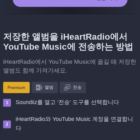
저장한 앨범을 iHeartRadio에서
YouTube Music에 전송하는 방법
iHeartRadio에서 YouTube Music에 옮길 때 저장한
앨범도 함께 가져가세요.
앨범
전송
Premium
Soundiiz를 열고 ‘전송’ 도구를 선택합니다
iHeartRadio와 YouTube Music 계정을 연결합니
다