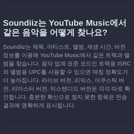
Soundiiz는 YouTube Music에서
같은 음악을 어떻게 찾나요?
Soundiiz는 제목, 아티스트, 앨범, 재생 시간, 버전
정보를 이용해 YouTube Music에서 같은 트랙과 앨
범을 찾습니다. 음악 업계 표준 코드인 트랙용 ISRC
와 앨범용 UPC를 사용할 수 있으면 매칭 정확도가
더 높아집니다. 라이브 버전, 리믹스, 어쿠스틱 버
전, 리마스터 버전, 익스텐디드 버전은 각각 따로 확
인합니다. 충분한 확신으로 찾지 못한 항목은 전송
결과에 명확하게 표시됩니다.