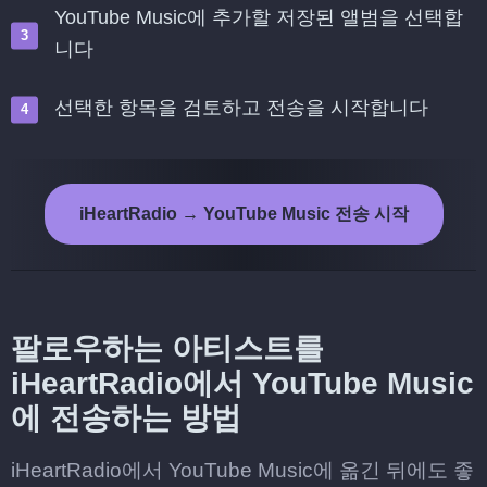
YouTube Music에 추가할 저장된 앨범을 선택합
니다
선택한 항목을 검토하고 전송을 시작합니다
iHeartRadio → YouTube Music 전송 시작
팔로우하는 아티스트를
iHeartRadio에서 YouTube Music
에 전송하는 방법
iHeartRadio에서 YouTube Music에 옮긴 뒤에도 좋