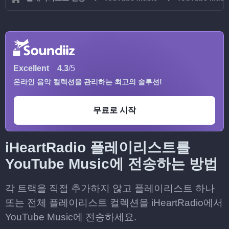
Excellent
4.3
/5
온라인 음악 컬렉션을 관리하는 최고의 솔루션!
무료로 시작
iHeartRadio 플레이리스트를
YouTube Music에 전송하는 방법
각 트랙을 직접 추가하지 않고 플레이리스트 하나
또는 전체 플레이리스트 컬렉션을 iHeartRadio에서
YouTube Music에 전송하세요.