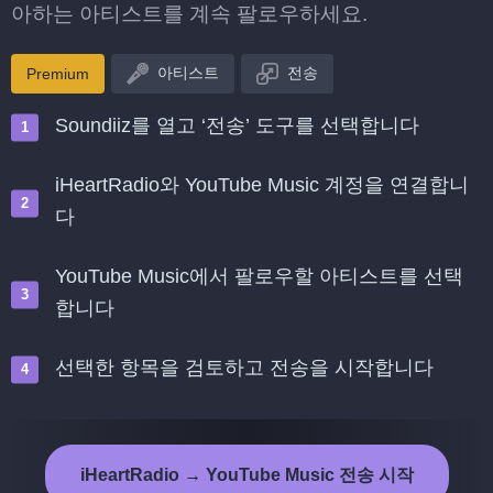
아하는 아티스트를 계속 팔로우하세요.
아티스트
전송
Premium
Soundiiz를 열고 ‘전송’ 도구를 선택합니다
iHeartRadio와 YouTube Music 계정을 연결합니
다
YouTube Music에서 팔로우할 아티스트를 선택
합니다
선택한 항목을 검토하고 전송을 시작합니다
iHeartRadio → YouTube Music 전송 시작