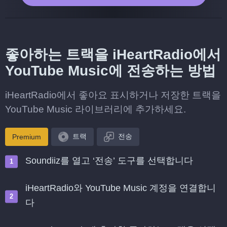
좋아하는 트랙을 iHeartRadio에서
YouTube Music에 전송하는 방법
iHeartRadio에서 좋아요 표시하거나 저장한 트랙을
YouTube Music 라이브러리에 추가하세요.
트랙
전송
Premium
Soundiiz를 열고 ‘전송’ 도구를 선택합니다
iHeartRadio와 YouTube Music 계정을 연결합니
다