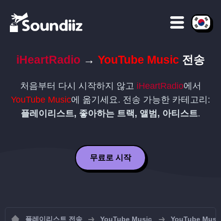
iHeartRadio
→
YouTube Music
전송
처음부터 다시 시작하지 않고
iHeartRadio
에서
YouTube Music
에 옮기세요. 전송 가능한 카테고리:
플레이리스트, 좋아하는 트랙, 앨범, 아티스트
.
무료로 시작
플레이리스트 전송
YouTube Music
YouTube M