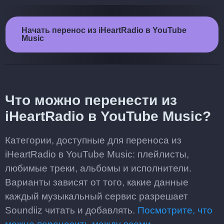
Начать перенос из iHeartRadio в YouTube
Music
Что можно перенести из
iHeartRadio в YouTube Music?
Категории, доступные для переноса из
iHeartRadio в YouTube Music: плейлисты,
любимые треки, альбомы и исполнители.
Варианты зависят от того, какие данные
каждый музыкальный сервис разрешает
Soundiiz читать и добавлять.
Посмотрите, что