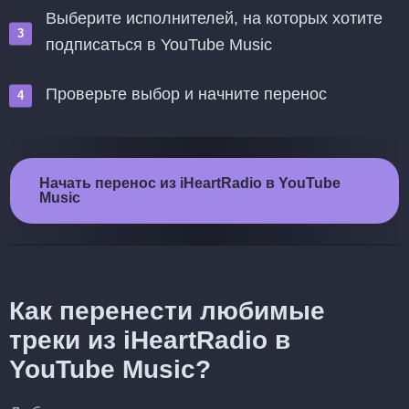
Выберите исполнителей, на которых хотите
подписаться в YouTube Music
Проверьте выбор и начните перенос
Начать перенос из iHeartRadio в YouTube
Music
Как перенести любимые
треки из iHeartRadio в
YouTube Music?