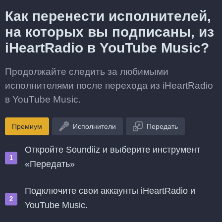
Как перенести исполнителей,
на которых вы подписаны, из
iHeartRadio в YouTube Music?
Продолжайте следить за любимыми
исполнителями после перехода из iHeartRadio
в YouTube Music.
Премиум
Исполнители
Передать
Откройте Soundiiz и выберите инструмент
«Передать»
Подключите свои аккаунты iHeartRadio и
YouTube Music.