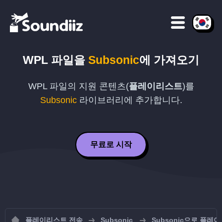
WPL
파일을
Subsonic
에 가져오기
WPL
파일의 지원 콘텐츠(
플레이리스트
)를
Subsonic
라이브러리에 추가합니다.
무료로 시작
플레이리스트 전송
Subsonic
Subsonic으로 플