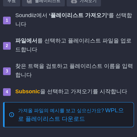
무료
플레이리스트
가져오기
Soundiiz에서
‘플레이리스트 가져오기’
를 선택합
니다
파일에서
를 선택하고 플레이리스트 파일을 업로
드합니다
찾은 트랙을 검토하고 플레이리스트 이름을 입력
합니다
Subsonic
을 선택하고 가져오기를 시작합니다
WPL으
가져올 파일의 예시를 보고 싶으신가요?
로 플레이리스트 다운로드