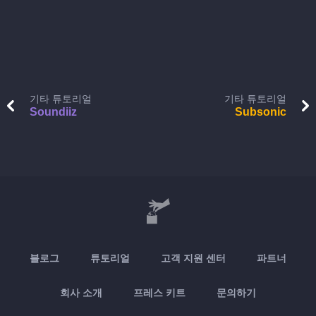
기타 튜토리얼
기타 튜토리얼
Soundiiz
Subsonic
블로그
튜토리얼
고객 지원 센터
파트너
회사 소개
프레스 키트
문의하기