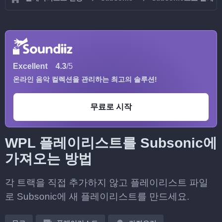
Excellent
4.3
/5
온라인 음악 컬렉션을 관리하는 최고의 솔루션!
무료로 시작
WPL 플레이리스트를 Subsonic에
가져오는 방법
각 트랙을 직접 추가하지 않고 플레이리스트 파일
로 Subsonic에 새 플레이리스트를 만드세요.