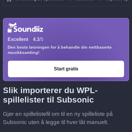
Excellent
4.3
/5
Den beste løsningen for å behandle din nettbaserte
musikksamling!
Start gratis
Slik importerer du WPL-
spillelister til Subsonic
Gjør en spillelistefil om til en ny spilleliste på
Subsonic uten å legge til hver låt manuelt.