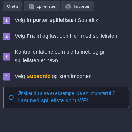
Gratis
Spillelister
Importer
Velg
Importer spilleliste
i Soundiiz
Velg
Fra fil
og last opp filen med spillelisten
Kontroller låtene som ble funnet, og gi
spillelisten et navn
Velg
Subsonic
og start importen
Ønsker du å se et eksempel på en importert fil?
Last ned spilleliste som WPL