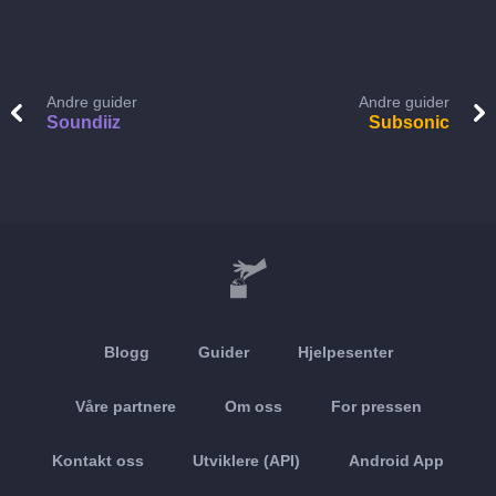
Andre guider
Andre guider
Soundiiz
Subsonic
Blogg
Guider
Hjelpesenter
Våre partnere
Om oss
For pressen
Kontakt oss
Utviklere (API)
Android App