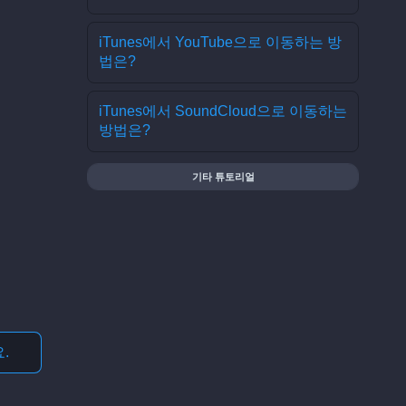
iTunes에서 YouTube으로 이동하는 방
법은?
iTunes에서 SoundCloud으로 이동하는
방법은?
기타 튜토리얼
.