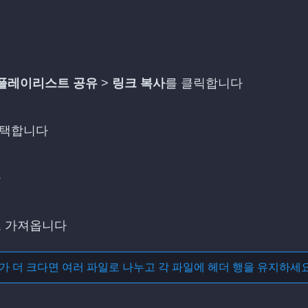
플레이리스트 공유
>
링크 복사
를 클릭합니다
선택합니다
다
 가져옵니다
가 더 크다면 여러 파일로 나누고 각 파일에 헤더 행을 유지하세요