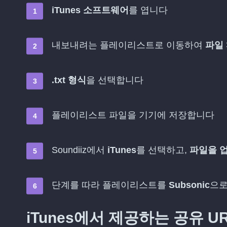
iTunes 소프트웨어
를 엽니다
내보내려는 플레이리스트로 이동하여
파일
.txt 형식
을 선택합니다
플레이리스트 파일을 기기에 저장합니다
Soundiiz에서
iTunes
를 선택하고,
파일을 
단계를 따라 플레이리스트를
Subsonic
으로
iTunes에서 제공하는 공유 U