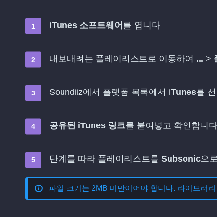
iTunes 소프트웨어
를 엽니다
내보내려는 플레이리스트로 이동하여
...
>
Soundiiz에서 플랫폼 목록에서
iTunes
를 
공유된 iTunes 링크
를 붙여넣고 확인합니
단계를 따라 플레이리스트를
Subsonic
으로
파일 크기는 2MB 미만이어야 합니다. 라이브러리