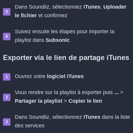
Dans Soundiiz, sélectionnez
iTunes
,
Uploader
le fichier
et confirmez
Suivez ensuite les étapes pour importer la
playlist dans
Subsonic
Exporter via le lien de partage iTunes
Ouvrez votre
logiciel iTunes
Vous rendre sur la playlist à exporter puis
...
>
Partager la playlist
>
Copier le lien
Dans Soundiiz, sélectionnez
iTunes
dans la liste
des services