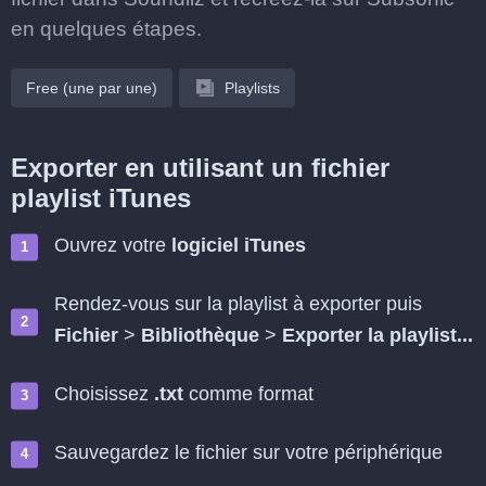
en quelques étapes.
Free (une par une)
Playlists
Exporter en utilisant un fichier
playlist iTunes
Ouvrez votre
logiciel iTunes
Rendez-vous sur la playlist à exporter puis
Fichier
>
Bibliothèque
>
Exporter la playlist...
Choisissez
.txt
comme format
Sauvegardez le fichier sur votre périphérique