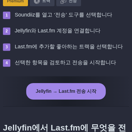
트랙
전송
Premium
Soundiiz를 열고 ‘전송’ 도구를 선택합니다
Jellyfin와 Last.fm 계정을 연결합니다
Last.fm에 추가할 좋아하는 트랙을 선택합니다
선택한 항목을 검토하고 전송을 시작합니다
Jellyfin → Last.fm 전송 시작
Jellyfin에서 Last.fm에 무엇을 전