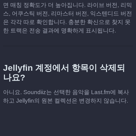
면 매칭 정확도가 더 높아집니다. 라이브 버전, 리믹
스, 어쿠스틱 버전, 리마스터 버전, 익스텐디드 버전
은 각각 따로 확인합니다. 충분한 확신으로 찾지 못
한 트랙은 전송 결과에 명확하게 표시됩니다.
Jellyfin 계정에서 항목이 삭제되
나요?
아니요. Soundiiz는 선택한 음악을 Last.fm에 복사
하고 Jellyfin의 원본 컬렉션은 변경하지 않습니다.