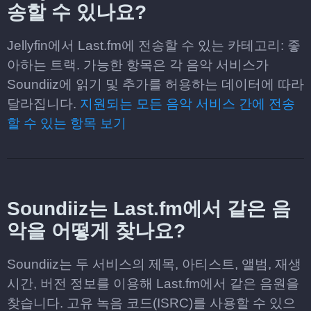
송할 수 있나요?
Jellyfin에서 Last.fm에 전송할 수 있는 카테고리: 좋
아하는 트랙. 가능한 항목은 각 음악 서비스가
Soundiiz에 읽기 및 추가를 허용하는 데이터에 따라
달라집니다.
지원되는 모든 음악 서비스 간에 전송
할 수 있는 항목 보기
Soundiiz는 Last.fm에서 같은 음
악을 어떻게 찾나요?
Soundiiz는 두 서비스의 제목, 아티스트, 앨범, 재생
시간, 버전 정보를 이용해 Last.fm에서 같은 음원을
찾습니다. 고유 녹음 코드(ISRC)를 사용할 수 있으