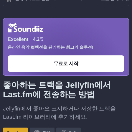
Excellent
4.3
/5
온라인 음악 컬렉션을 관리하는 최고의 솔루션!
무료로 시작
좋아하는 트랙을 Jellyfin에서
Last.fm에 전송하는 방법
Jellyfin에서 좋아요 표시하거나 저장한 트랙을
Last.fm 라이브러리에 추가하세요.