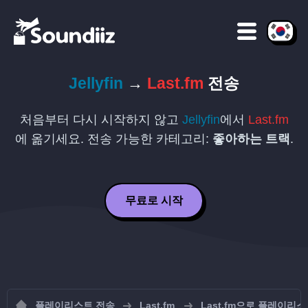
Jellyfin
→
Last.fm
전송
처음부터 다시 시작하지 않고
Jellyfin
에서
Last.fm
에 옮기세요. 전송 가능한 카테고리:
좋아하는 트랙
.
무료로 시작
플레이리스트 전송
Last.fm
Last.fm으로 플레이리