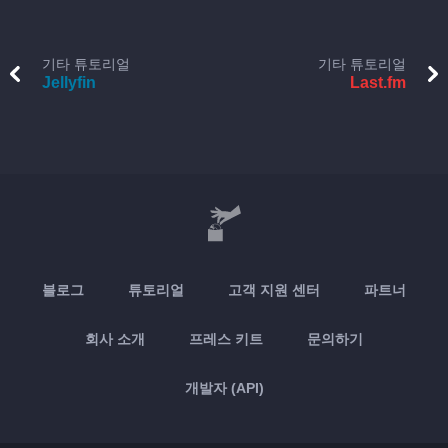
기타 튜토리얼
기타 튜토리얼
Jellyfin
Last.fm
블로그
튜토리얼
고객 지원 센터
파트너
회사 소개
프레스 키트
문의하기
개발자 (API)