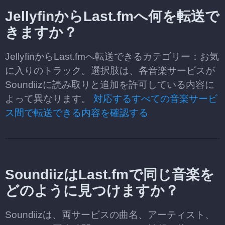
JellyfinからLast.fmへ何を転送で
きますか？
JellyfinからLast.fmへ転送できるカテゴリー：お気
に入りのトラック。選択肢は、各音楽サービスが
Soundiizに読み取りと追加を許可している内容に
よって異なります。
対応するすべての音楽サービ
ス間で転送できる内容を確認する
SoundiizはLast.fmで同じ音楽を
どのように見つけますか？
Soundiizは、両サービスの曲名、アーティスト、