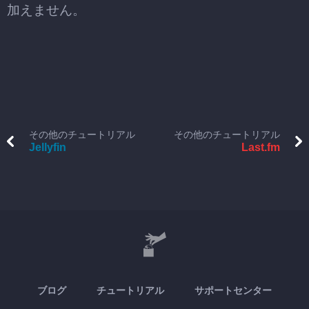
加えません。
その他のチュートリアル
その他のチュートリアル
Jellyfin
Last.fm
ブログ
チュートリアル
サポートセンター