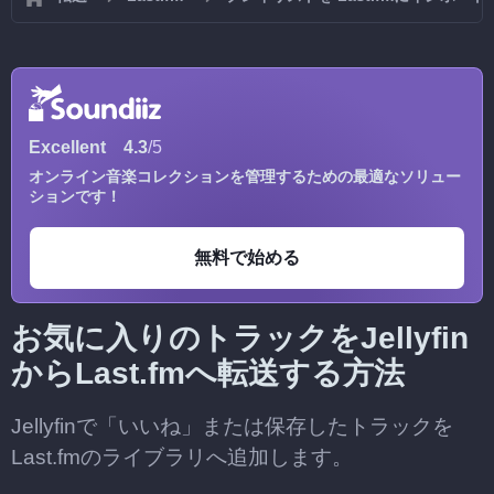
Excellent
4.3
/5
オンライン音楽コレクションを管理するための最適なソリュー
ションです！
無料で始める
お気に入りのトラックをJellyfin
からLast.fmへ転送する方法
Jellyfinで「いいね」または保存したトラックを
Last.fmのライブラリへ追加します。