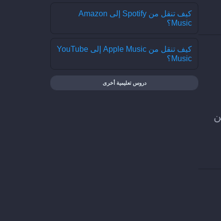
كيف تنقل من Spotify إلى Amazon
Music؟
كيف تنقل من Apple Music إلى YouTube
Music؟
دروس تعليمية أخرى
 لتحسين