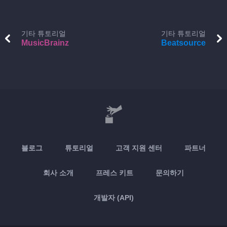
기타 튜토리얼
기타 튜토리얼
MusicBrainz
Beatsource
블로그
튜토리얼
고객 지원 센터
파트너
회사 소개
프레스 키트
문의하기
개발자 (API)