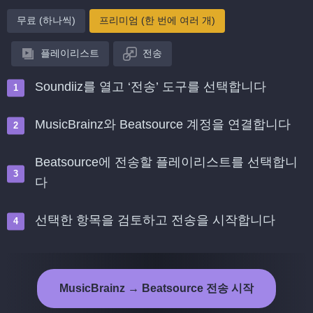
무료 (하나씩)
프리미엄 (한 번에 여러 개)
플레이리스트
전송
Soundiiz를 열고 ‘전송’ 도구를 선택합니다
MusicBrainz와 Beatsource 계정을 연결합니다
Beatsource에 전송할 플레이리스트를 선택합니
다
선택한 항목을 검토하고 전송을 시작합니다
MusicBrainz → Beatsource 전송 시작