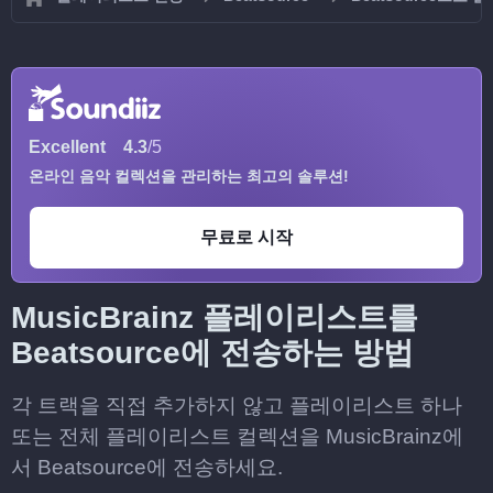
Excellent
4.3
/5
온라인 음악 컬렉션을 관리하는 최고의 솔루션!
무료로 시작
MusicBrainz 플레이리스트를
Beatsource에 전송하는 방법
각 트랙을 직접 추가하지 않고 플레이리스트 하나
또는 전체 플레이리스트 컬렉션을 MusicBrainz에
서 Beatsource에 전송하세요.