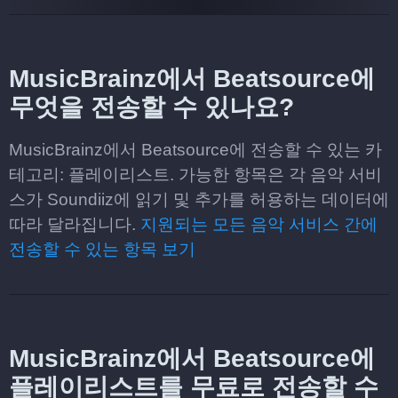
MusicBrainz에서 Beatsource에
무엇을 전송할 수 있나요?
MusicBrainz에서 Beatsource에 전송할 수 있는 카
테고리: 플레이리스트. 가능한 항목은 각 음악 서비
스가 Soundiiz에 읽기 및 추가를 허용하는 데이터에
따라 달라집니다.
지원되는 모든 음악 서비스 간에
전송할 수 있는 항목 보기
MusicBrainz에서 Beatsource에
플레이리스트를 무료로 전송할 수