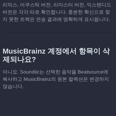
리믹스, 어쿠스틱 버전, 리마스터 버전, 익스텐디드
버전은 각각 따로 확인합니다. 충분한 확신으로 찾
지 못한 트랙은 전송 결과에 명확하게 표시됩니다.
MusicBrainz 계정에서 항목이 삭
제되나요?
아니요. Soundiiz는 선택한 음악을 Beatsource에
복사하고 MusicBrainz의 원본 컬렉션은 변경하지
않습니다.