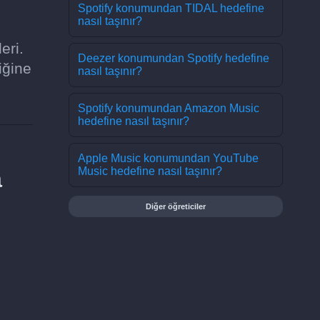
Spotify konumundan TIDAL hedefine
nasıl taşınır?
eri.
Deezer konumundan Spotify hedefine
iğine
nasıl taşınır?
Spotify konumundan Amazon Music
hedefine nasıl taşınır?
Apple Music konumundan YouTube
a
Music hedefine nasıl taşınır?
Diğer öğreticiler