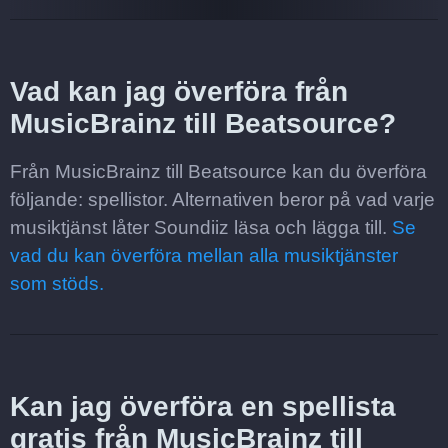
Vad kan jag överföra från
MusicBrainz till Beatsource?
Från MusicBrainz till Beatsource kan du överföra
följande: spellistor. Alternativen beror på vad varje
musiktjänst låter Soundiiz läsa och lägga till.
Se
vad du kan överföra mellan alla musiktjänster
som stöds.
Kan jag överföra en spellista
gratis från MusicBrainz till