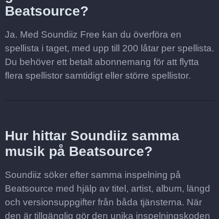
Beatsource?
Ja. Med Soundiiz Free kan du överföra en
spellista i taget, med upp till 200 låtar per spellista.
Du behöver ett betalt abonnemang för att flytta
flera spellistor samtidigt eller större spellistor.
Hur hittar Soundiiz samma
musik på Beatsource?
Soundiiz söker efter samma inspelning på
Beatsource med hjälp av titel, artist, album, längd
och versionsuppgifter från båda tjänsterna. När
den är tillgänglig gör den unika inspelningskoden