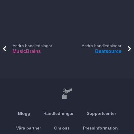
Andra handledningar
Andra handledningar
MusicBrainz
Beatsource
Blogg
Handledningar
Supportcenter
Våra partner
Om oss
Pressinformation