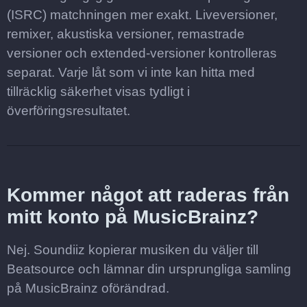
(ISRC) matchningen mer exakt. Liveversioner,
remixer, akustiska versioner, remastrade
versioner och extended-versioner kontrolleras
separat. Varje låt som vi inte kan hitta med
tillräcklig säkerhet visas tydligt i
överföringsresultatet.
Kommer något att raderas från
mitt konto på MusicBrainz?
Nej. Soundiiz kopierar musiken du väljer till
Beatsource och lämnar din ursprungliga samling
på MusicBrainz oförändrad.