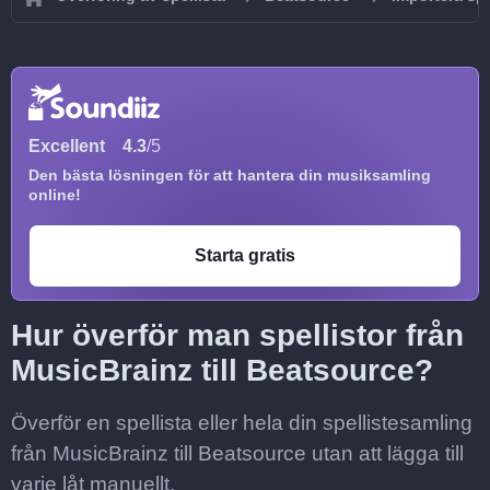
Excellent
4.3
/5
Den bästa lösningen för att hantera din musiksamling
online!
Starta gratis
Hur överför man spellistor från
MusicBrainz till Beatsource?
Överför en spellista eller hela din spellistesamling
från MusicBrainz till Beatsource utan att lägga till
varje låt manuellt.