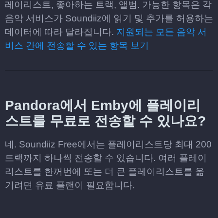
레이리스트, 좋아하는 트랙, 앨범. 가능한 항목은 각
음악 서비스가 Soundiiz에 읽기 및 추가를 허용하는
데이터에 따라 달라집니다.
지원되는 모든 음악 서
비스 간에 전송할 수 있는 항목 보기
Pandora에서 Emby에 플레이리
스트를 무료로 전송할 수 있나요?
네. Soundiiz Free에서는 플레이리스트당 최대 200
트랙까지 하나씩 전송할 수 있습니다. 여러 플레이
리스트를 한꺼번에 또는 더 큰 플레이리스트를 옮
기려면 유료 플랜이 필요합니다.