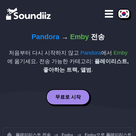
Pandora
→
Emby
전송
처음부터 다시 시작하지 않고
Pandora
에서
Emby
에 옮기세요. 전송 가능한 카테고리:
플레이리스트,
좋아하는 트랙, 앨범
.
무료로 시작
플레이리스트 전송
Emby
Emby으로 플레이리스트 