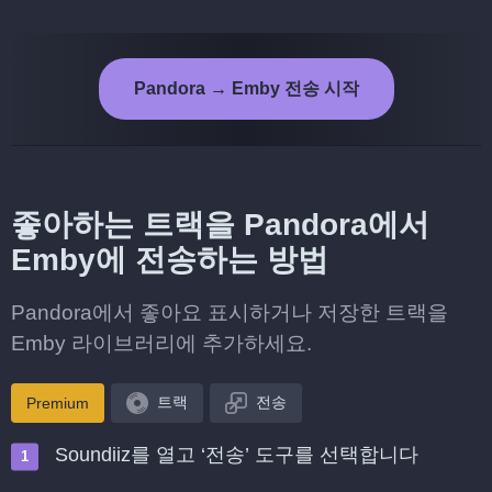
Pandora → Emby 전송 시작
좋아하는 트랙을 Pandora에서
Emby에 전송하는 방법
Pandora에서 좋아요 표시하거나 저장한 트랙을
Emby 라이브러리에 추가하세요.
트랙
전송
Premium
Soundiiz를 열고 ‘전송’ 도구를 선택합니다