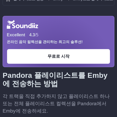
Excellent
4.3
/5
온라인 음악 컬렉션을 관리하는 최고의 솔루션!
무료로 시작
Pandora 플레이리스트를 Emby
에 전송하는 방법
각 트랙을 직접 추가하지 않고 플레이리스트 하나
또는 전체 플레이리스트 컬렉션을 Pandora에서
Emby에 전송하세요.