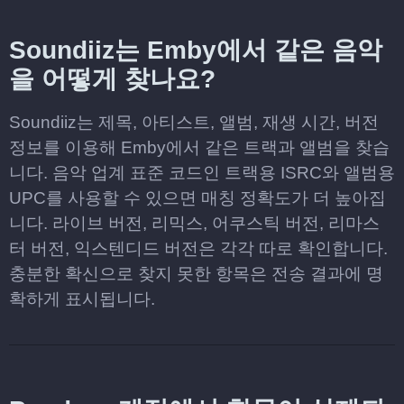
Soundiiz는 Emby에서 같은 음악
을 어떻게 찾나요?
Soundiiz는 제목, 아티스트, 앨범, 재생 시간, 버전
정보를 이용해 Emby에서 같은 트랙과 앨범을 찾습
니다. 음악 업계 표준 코드인 트랙용 ISRC와 앨범용
UPC를 사용할 수 있으면 매칭 정확도가 더 높아집
니다. 라이브 버전, 리믹스, 어쿠스틱 버전, 리마스
터 버전, 익스텐디드 버전은 각각 따로 확인합니다.
충분한 확신으로 찾지 못한 항목은 전송 결과에 명
확하게 표시됩니다.