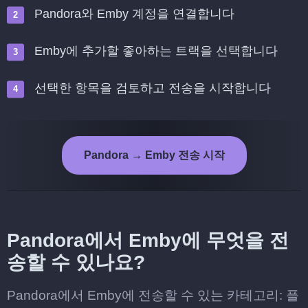
Pandora와 Emby 계정을 연결합니다
Emby에 추가할 좋아하는 트랙을 선택합니다
선택한 항목을 검토하고 전송을 시작합니다
Pandora → Emby 전송 시작
Pandora에서 Emby에 무엇을 전
송할 수 있나요?
Pandora에서 Emby에 전송할 수 있는 카테고리: 플