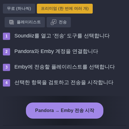
무료 (하나씩)
프리미엄 (한 번에 여러 개)
플레이리스트
전송
Soundiiz를 열고 ‘전송’ 도구를 선택합니다
Pandora와 Emby 계정을 연결합니다
Emby에 전송할 플레이리스트를 선택합니다
선택한 항목을 검토하고 전송을 시작합니다
Pandora → Emby 전송 시작