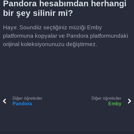
Pandora hesabımdan herhangi
bir şey silinir mi?
Hayır. Soundiiz seçtiğiniz müziği Emby
platformuna kopyalar ve Pandora platformundaki
orijinal koleksiyonunuzu değiştirmez.
Diğer öğreticiler
Diğer öğreticiler
Pandora
Emby