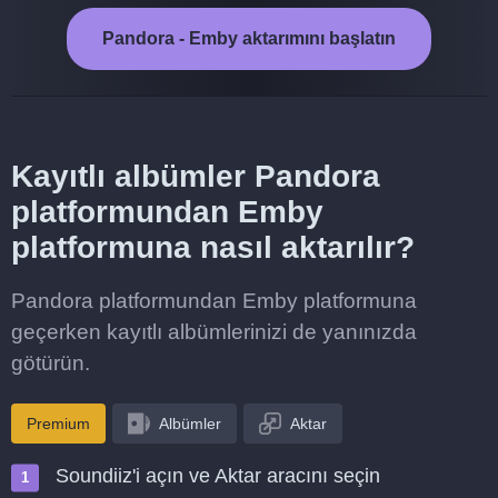
Pandora - Emby aktarımını başlatın
Kayıtlı albümler Pandora
platformundan Emby
platformuna nasıl aktarılır?
Pandora platformundan Emby platformuna
geçerken kayıtlı albümlerinizi de yanınızda
götürün.
Premium
Albümler
Aktar
Soundiiz'i açın ve Aktar aracını seçin