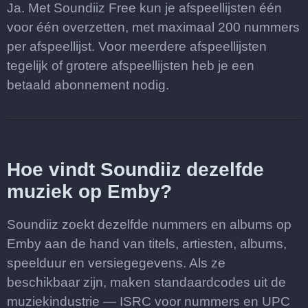
Ja. Met Soundiiz Free kun je afspeellijsten één
voor één overzetten, met maximaal 200 nummers
per afspeellijst. Voor meerdere afspeellijsten
tegelijk of grotere afspeellijsten heb je een
betaald abonnement nodig.
Hoe vindt Soundiiz dezelfde
muziek op Emby?
Soundiiz zoekt dezelfde nummers en albums op
Emby aan de hand van titels, artiesten, albums,
speelduur en versiegegevens. Als ze
beschikbaar zijn, maken standaardcodes uit de
muziekindustrie — ISRC voor nummers en UPC