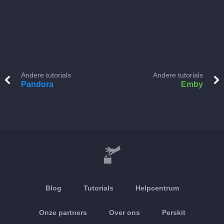
Andere tutorials
Andere tutorials
Pandora
Emby
Blog
Tutorials
Helpcentrum
Onze partners
Over ons
Perskit