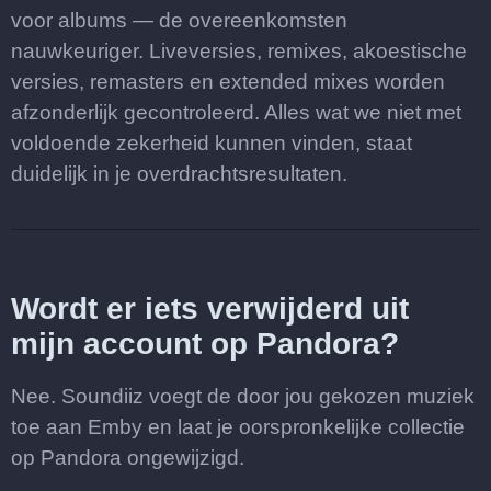
voor albums — de overeenkomsten
nauwkeuriger. Liveversies, remixes, akoestische
versies, remasters en extended mixes worden
afzonderlijk gecontroleerd. Alles wat we niet met
voldoende zekerheid kunnen vinden, staat
duidelijk in je overdrachtsresultaten.
Wordt er iets verwijderd uit
mijn account op Pandora?
Nee. Soundiiz voegt de door jou gekozen muziek
toe aan Emby en laat je oorspronkelijke collectie
op Pandora ongewijzigd.