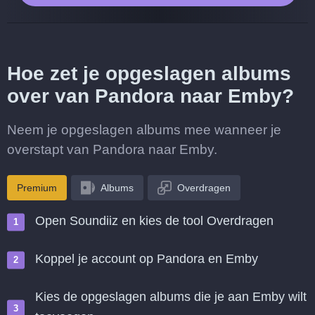
Hoe zet je opgeslagen albums
over van Pandora naar Emby?
Neem je opgeslagen albums mee wanneer je
overstapt van Pandora naar Emby.
Premium
Albums
Overdragen
Open Soundiiz en kies de tool Overdragen
Koppel je account op Pandora en Emby
Kies de opgeslagen albums die je aan Emby wilt