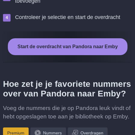
toevoegen
Controleer je selectie en start de overdracht
Start de overdracht van Pandora naar Emby
Hoe zet je je favoriete nummers
over van Pandora naar Emby?
Voeg de nummers die je op Pandora leuk vindt of
hebt opgeslagen toe aan je bibliotheek op Emby.
Premium
Nummers
Overdragen