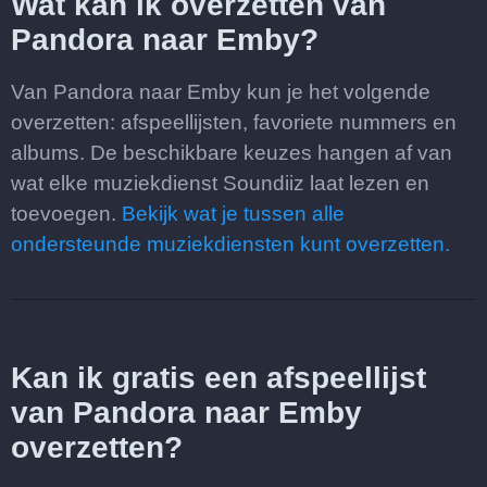
Wat kan ik overzetten van
Pandora naar Emby?
Van Pandora naar Emby kun je het volgende
overzetten: afspeellijsten, favoriete nummers en
albums. De beschikbare keuzes hangen af van
wat elke muziekdienst Soundiiz laat lezen en
toevoegen.
Bekijk wat je tussen alle
ondersteunde muziekdiensten kunt overzetten.
Kan ik gratis een afspeellijst
van Pandora naar Emby
overzetten?