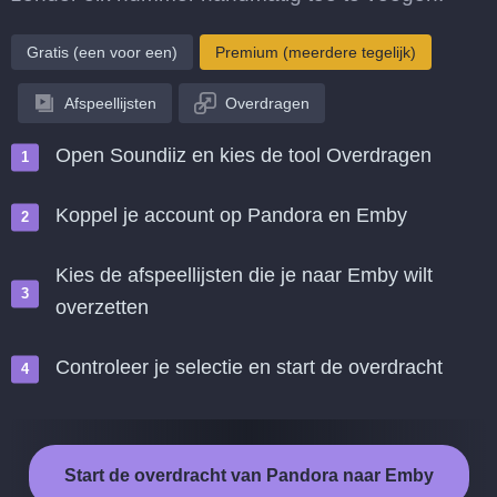
Gratis (een voor een)
Premium (meerdere tegelijk)
Afspeellijsten
Overdragen
Open Soundiiz en kies de tool Overdragen
Koppel je account op Pandora en Emby
Kies de afspeellijsten die je naar Emby wilt
overzetten
Controleer je selectie en start de overdracht
Start de overdracht van Pandora naar Emby