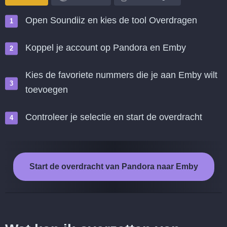
Open Soundiiz en kies de tool Overdragen
Koppel je account op Pandora en Emby
Kies de favoriete nummers die je aan Emby wilt
toevoegen
Controleer je selectie en start de overdracht
Start de overdracht van Pandora naar Emby