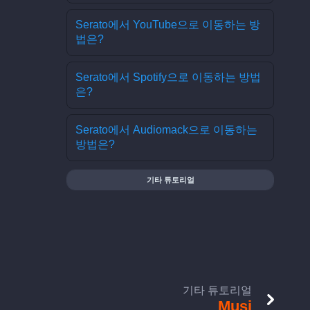
Serato에서 YouTube으로 이동하는 방
법은?
Serato에서 Spotify으로 이동하는 방법
은?
Serato에서 Audiomack으로 이동하는
방법은?
기타 튜토리얼
기타 튜토리얼
Musi