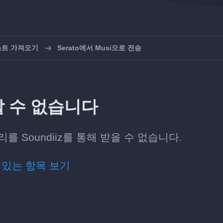
스트 가져오기
Serato에서 Musi으로 전송
송할 수 없습니다
를 Soundiiz를 통해 받을 수 없습니다.
 있는 항목 보기