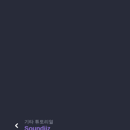
기타 튜토리얼
Soundiiz