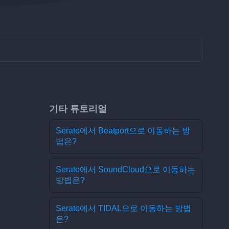
기타 튜토리얼
Serato에서 Beatport으로 이동하는 방
법은?
Serato에서 SoundCloud으로 이동하는
방법은?
Serato에서 TIDAL으로 이동하는 방법
은?