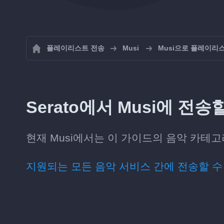
플레이리스트 전송
Musi
Musi으로 플레이리
Serato에서 Musi에 전
현재 Musi에서는 이 가이드의 음악 카테고리
지원되는 모든 음악 서비스 간에 전송할 수