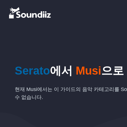
Serato
에서
Musi
으로
현재 Musi에서는 이 가이드의 음악 카테고리를 Sou
수 없습니다.