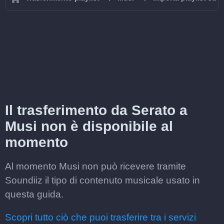
Il trasferimento da Serato a
Musi non è disponibile al
momento
Al momento Musi non può ricevere tramite
Soundiiz il tipo di contenuto musicale usato in
questa guida.
Scopri tutto ciò che puoi trasferire tra i servizi