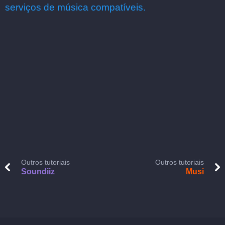
serviços de música compatíveis.
Outros tutoriais
Outros tutoriais
Soundiiz
Musi