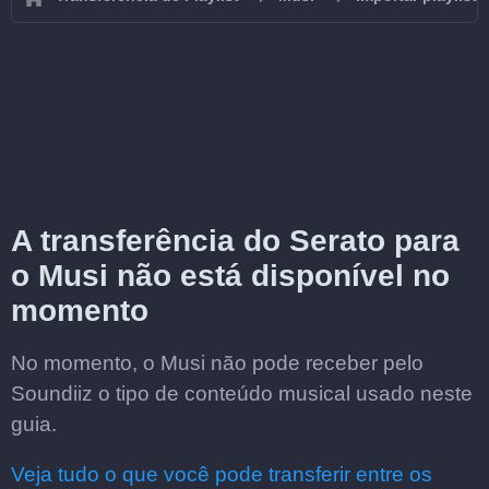
A transferência do Serato para
o Musi não está disponível no
momento
No momento, o Musi não pode receber pelo
Soundiiz o tipo de conteúdo musical usado neste
guia.
Veja tudo o que você pode transferir entre os