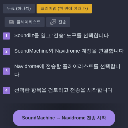
무료 (하나씩)
프리미엄 (한 번에 여러 개)
플레이리스트
전송
Soundiiz를 열고 ‘전송’ 도구를 선택합니다
SoundMachine와 Navidrome 계정을 연결합니다
Navidrome에 전송할 플레이리스트를 선택합니
다
선택한 항목을 검토하고 전송을 시작합니다
SoundMachine → Navidrome 전송 시작