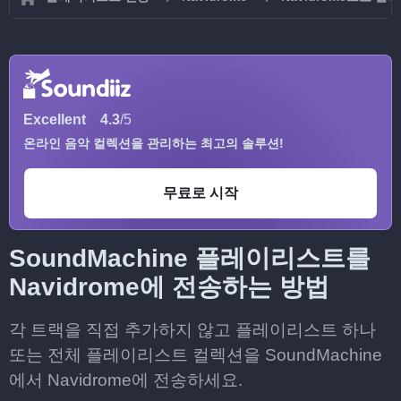
Excellent
4.3
/5
온라인 음악 컬렉션을 관리하는 최고의 솔루션!
무료로 시작
SoundMachine 플레이리스트를
Navidrome에 전송하는 방법
각 트랙을 직접 추가하지 않고 플레이리스트 하나
또는 전체 플레이리스트 컬렉션을 SoundMachine
에서 Navidrome에 전송하세요.