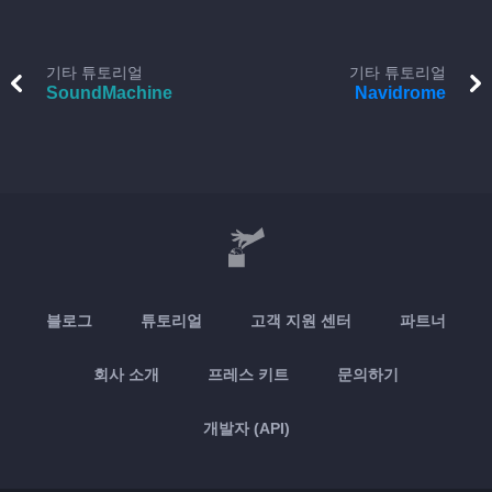
기타 튜토리얼
기타 튜토리얼
SoundMachine
Navidrome
블로그
튜토리얼
고객 지원 센터
파트너
회사 소개
프레스 키트
문의하기
개발자 (API)