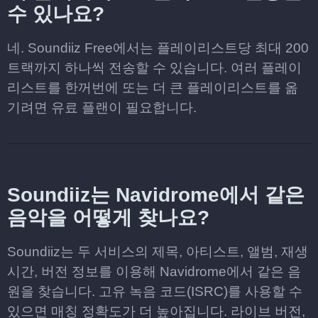
수 있나요?
네. Soundiiz Free에서는 플레이리스트당 최대 200
트랙까지 하나씩 전송할 수 있습니다. 여러 플레이
리스트를 한꺼번에 또는 더 큰 플레이리스트를 옮
기려면 유료 플랜이 필요합니다.
Soundiiz는 Navidrome에서 같은
음악을 어떻게 찾나요?
Soundiiz는 두 서비스의 제목, 아티스트, 앨범, 재생
시간, 버전 정보를 이용해 Navidrome에서 같은 음
원을 찾습니다. 고유 녹음 코드(ISRC)를 사용할 수
있으면 매칭 정확도가 더 높아집니다. 라이브 버전,