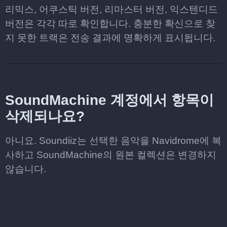
리믹스, 어쿠스틱 버전, 리마스터 버전, 익스텐디드
버전은 각각 따로 확인합니다. 충분한 확신으로 찾
지 못한 트랙은 전송 결과에 명확하게 표시됩니다.
SoundMachine 계정에서 항목이
삭제되나요?
아니요. Soundiiz는 선택한 음악을 Navidrome에 복
사하고 SoundMachine의 원본 컬렉션은 변경하지
않습니다.