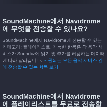
SoundMachine에서 Navidrome
에 무엇을 전송할 수 있나요?
SoundMachine에서 Navidrome에 전송할 수 있는
카테고리: 플레이리스트. 가능한 항목은 각 음악 서
비스가 Soundiiz에 읽기 및 추가를 허용하는 데이터
에 따라 달라집니다.
지원되는 모든 음악 서비스 간
에 전송할 수 있는 항목 보기
SoundMachine에서 Navidrome
에 플레이리스트를 무료로 전송할