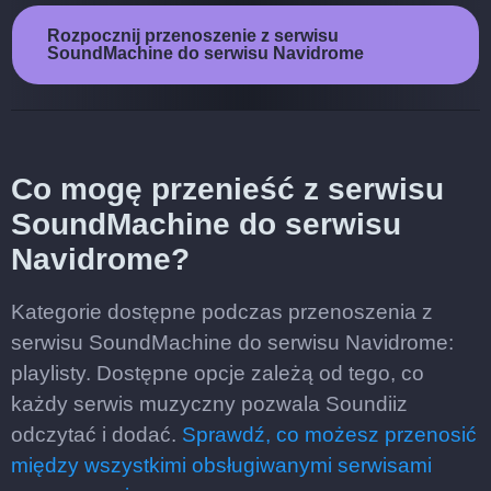
Rozpocznij przenoszenie z serwisu
SoundMachine do serwisu Navidrome
Co mogę przenieść z serwisu
SoundMachine do serwisu
Navidrome?
Kategorie dostępne podczas przenoszenia z
serwisu SoundMachine do serwisu Navidrome:
playlisty. Dostępne opcje zależą od tego, co
każdy serwis muzyczny pozwala Soundiiz
odczytać i dodać.
Sprawdź, co możesz przenosić
między wszystkimi obsługiwanymi serwisami