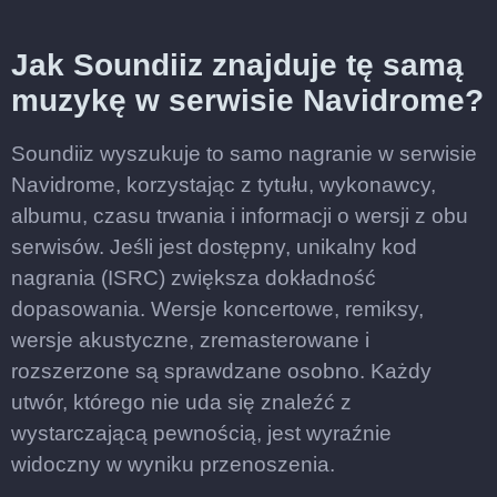
Jak Soundiiz znajduje tę samą
muzykę w serwisie Navidrome?
Soundiiz wyszukuje to samo nagranie w serwisie
Navidrome, korzystając z tytułu, wykonawcy,
albumu, czasu trwania i informacji o wersji z obu
serwisów. Jeśli jest dostępny, unikalny kod
nagrania (ISRC) zwiększa dokładność
dopasowania. Wersje koncertowe, remiksy,
wersje akustyczne, zremasterowane i
rozszerzone są sprawdzane osobno. Każdy
utwór, którego nie uda się znaleźć z
wystarczającą pewnością, jest wyraźnie
widoczny w wyniku przenoszenia.