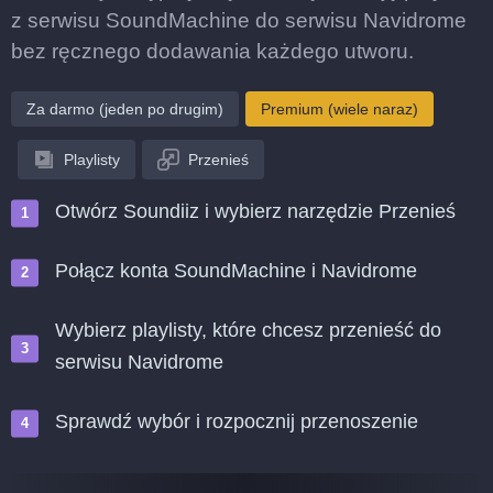
z serwisu SoundMachine do serwisu Navidrome
bez ręcznego dodawania każdego utworu.
Za darmo (jeden po drugim)
Premium (wiele naraz)
Playlisty
Przenieś
Otwórz Soundiiz i wybierz narzędzie Przenieś
Połącz konta SoundMachine i Navidrome
Wybierz playlisty, które chcesz przenieść do
serwisu Navidrome
Sprawdź wybór i rozpocznij przenoszenie