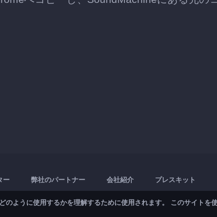
ター
弊社のパートナー
会社紹介
プレスキット
どのように使用するかを理解するために使用されます。 このサイトを