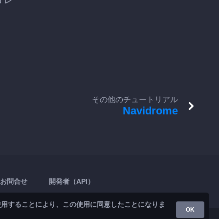
その他のチュートリアル
Navidrome
お問合せ
開発者（API）
使用することにより、この使用に同意したことになりま
OK