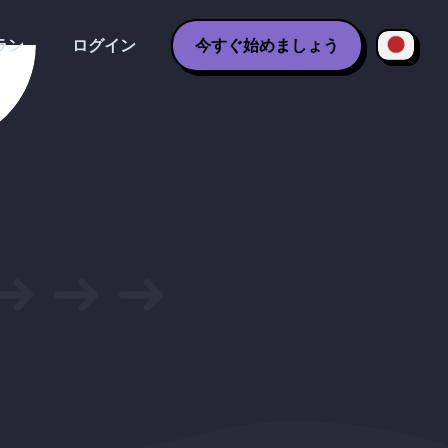
ラン
ログイン
今すぐ始めましょう