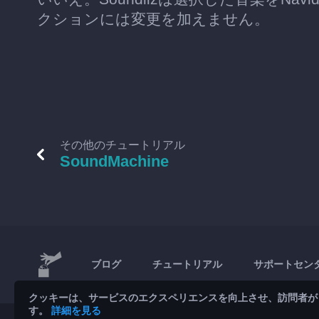
クションには変更を加えません。
その他のチュートリアル
SoundMachine
ブログ
チュートリアル
サポートセン
クッキーは、サービスのエクスペリエンスを向上させ、訪問者が
す。
詳細を見る