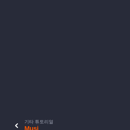
기타 튜토리얼
Musi