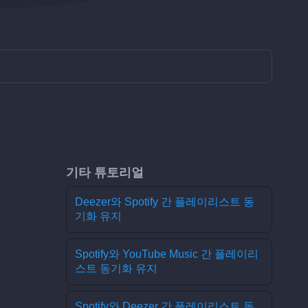
기타 튜토리얼
Deezer와 Spotify 간 플레이리스트 동
기화 유지
Spotify와 YouTube Music 간 플레이리
스트 동기화 유지
Spotify와 Deezer 간 플레이리스트 동