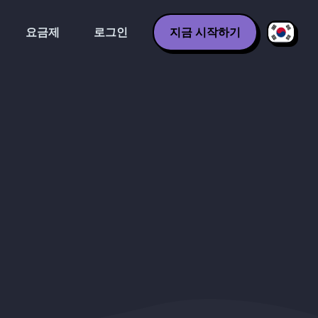
요금제
로그인
지금 시작하기