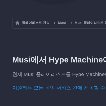
플레이리스트 전송
Musi
Musi 플레이리스트
Musi에서 Hype Machi
현재 Musi 플레이리스트를 Hype Machi
지원되는 모든 음악 서비스 간에 전송할 수