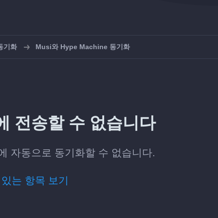
 동기화
Musi와 Hype Machine 동기화
ne에 전송할 수 없습니다
ne에 자동으로 동기화할 수 없습니다.
 있는 항목 보기