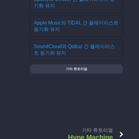
기화 유지
Apple Music와 TIDAL 간 플레이리스트
동기화 유지
SoundCloud와 Qobuz 간 플레이리스
트 동기화 유지
기타 튜토리얼
기타 튜토리얼
Hype Machine