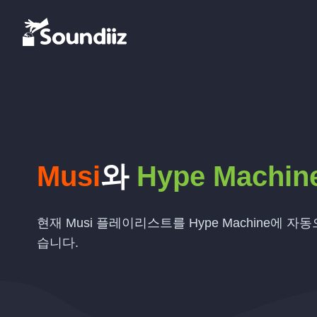
Musi
와
Hype Machin
현재 Musi 플레이리스트를 Hype Machine에 자
습니다.