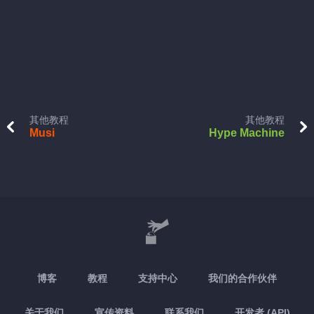
其他教程
其他教程
Musi
Hype Machine
博客
教程
支持中心
我们的合作伙伴
关于我们
宣传资料
联系我们
开发者 (API)