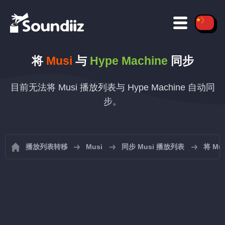
将
Musi
与
Hype Machine
同步
目前无法将 Musi 播放列表与 Hype Machine 自动同
步。
播放列表转移
Musi
同步 Musi 播放列表
将 Mus