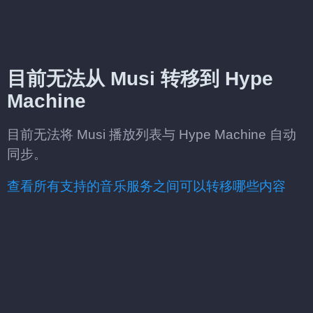
目前无法从 Musi 转移到 Hype
Machine
目前无法将 Musi 播放列表与 Hype Machine 自动
同步。
查看所有支持的音乐服务之间可以转移哪些内容