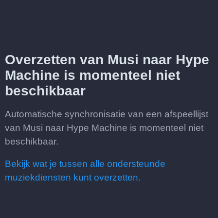
Overzetten van Musi naar Hype
Machine is momenteel niet
beschikbaar
Automatische synchronisatie van een afspeellijst
van Musi naar Hype Machine is momenteel niet
beschikbaar.
Bekijk wat je tussen alle ondersteunde
muziekdiensten kunt overzetten.