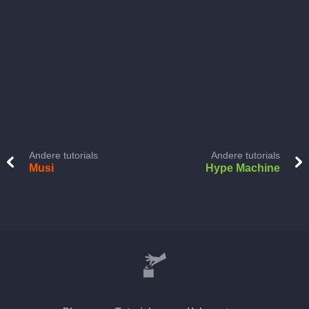
Andere tutorials
Andere tutorials
Musi
Hype Machine