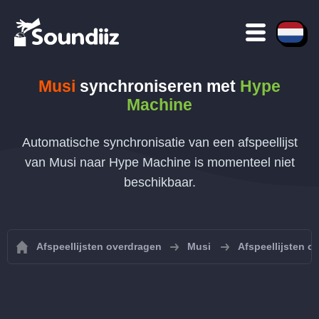
Musi
synchroniseren met
Hype
Machine
Automatische synchronisatie van een afspeellijst
van Musi naar Hype Machine is momenteel niet
beschikbaar.
Afspeellijsten overdragen
Musi
Afspeellijsten 