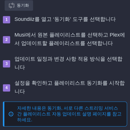
동기화
Soundiiz를 열고 ‘동기화’ 도구를 선택합니다
Musi에서 원본 플레이리스트를 선택하고 Plex에
서 업데이트할 플레이리스트를 선택합니다
업데이트 일정과 변경 사항 적용 방식을 선택합
니다
설정을 확인하고 플레이리스트 동기화를 시작합
니다
자세한 내용은
동기화, 서로 다른 스트리밍 서비스
간 플레이리스트 자동 업데이트
설명 페이지를 참고
하세요.