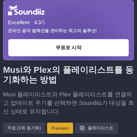
Excellent
4.3
/5
온라인 음악 컬렉션을 관리하는 최고의 솔루션!
무료로 시작
Musi와 Plex의 플레이리스트를 동
기화하는 방법
Musi 플레이리스트와 Plex 플레이리스트를 연결하
고 업데이트 주기를 선택하면 Soundiiz가 대상을 최
신 상태로 유지합니다.
무료 (1회 동기화)
플레이리스트
Premium