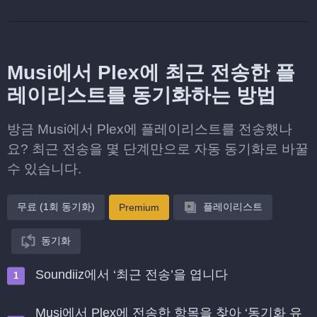
Musi에서 Plex에 최근 전송한 플
레이리스트를 동기화하는 방법
방금 Musi에서 Plex에 플레이리스트를 전송했나
요? 최근 전송을 몇 단계만으로 자동 동기화로 바꿀
수 있습니다.
무료 (1회 동기화)
플레이리스트
Premium
동기화
Soundiiz에서 ‘최근 전송’을 엽니다
Musi에서 Plex에 전송한 항목을 찾아 ‘동기화 유