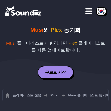
Musi
와
Plex
동기화
Musi
플레이리스트가 변경되면
Plex
플레이리스트
를 자동 업데이트합니다.
무료로 시작
플레이리스트 전송
Musi
Musi 플레이리스트 동기화