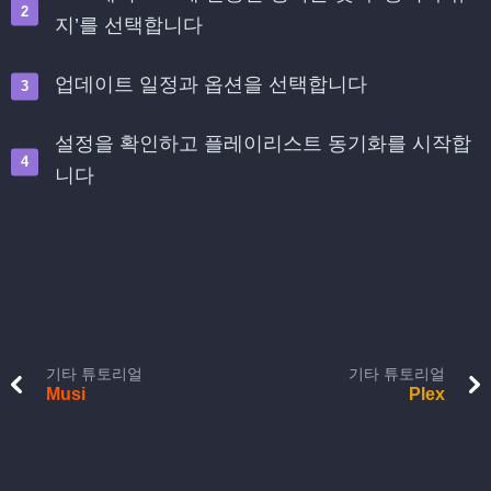
지’를 선택합니다
업데이트 일정과 옵션을 선택합니다
설정을 확인하고 플레이리스트 동기화를 시작합
니다
기타 튜토리얼
기타 튜토리얼
Musi
Plex