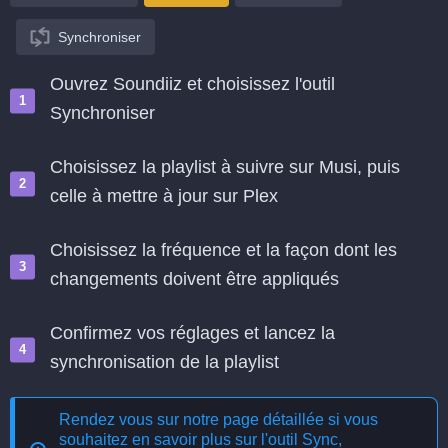
Synchroniser
Ouvrez Soundiiz et choisissez l'outil
Synchroniser
Choisissez la playlist à suivre sur Musi, puis
celle à mettre à jour sur Plex
Choisissez la fréquence et la façon dont les
changements doivent être appliqués
Confirmez vos réglages et lancez la
synchronisation de la playlist
Rendez vous sur notre page détaillée si vous
souhaitez en savoir plus sur l'outil
Sync,