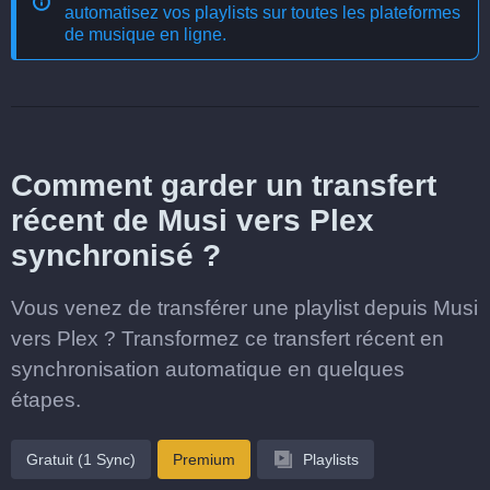
automatisez vos playlists sur toutes les plateformes
de musique en ligne
.
Comment garder un transfert
récent de Musi vers Plex
synchronisé ?
Vous venez de transférer une playlist depuis Musi
vers Plex ? Transformez ce transfert récent en
synchronisation automatique en quelques
étapes.
Gratuit (1 Sync)
Premium
Playlists