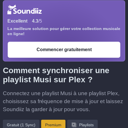
Excellent
4.3
/5
La meilleure solution pour gérer votre collection musicale
en ligne!
Commencer gratuitement
Comment synchroniser une
playlist Musi sur Plex ?
Connectez une playlist Musi à une playlist Plex,
choisissez sa fréquence de mise à jour et laissez
Soundiiz la garder à jour pour vous.
Gratuit (1 Sync)
Premium
Playlists