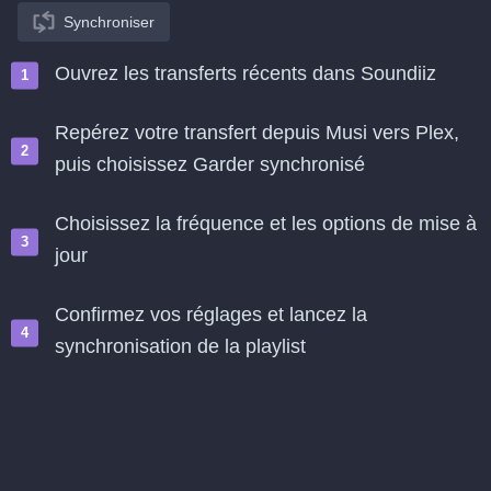
Synchroniser
Ouvrez les transferts récents dans Soundiiz
Repérez votre transfert depuis Musi vers Plex,
puis choisissez Garder synchronisé
Choisissez la fréquence et les options de mise à
jour
Confirmez vos réglages et lancez la
synchronisation de la playlist