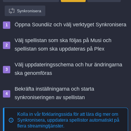
Synkronisera
Öppna Soundiiz och välj verktyget Synkronisera
Välj spellistan som ska följas på Musi och
spellistan som ska uppdateras på Plex
Välj uppdateringsschema och hur ändringarna
ska genomföras
Bekräfta inställningarna och starta
synkroniseringen av spellistan
Kolla in vår förklaringssida för att lära dig mer om
Synkronisera, uppdatera spellistor automatiskt på
flera streamingtjänster
.