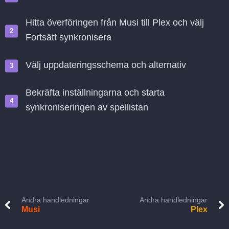
Hitta överföringen från Musi till Plex och välj
Fortsätt synkronisera
Välj uppdateringsschema och alternativ
Bekräfta inställningarna och starta
synkroniseringen av spellistan
Andra handledningar
Andra handledningar
Musi
Plex