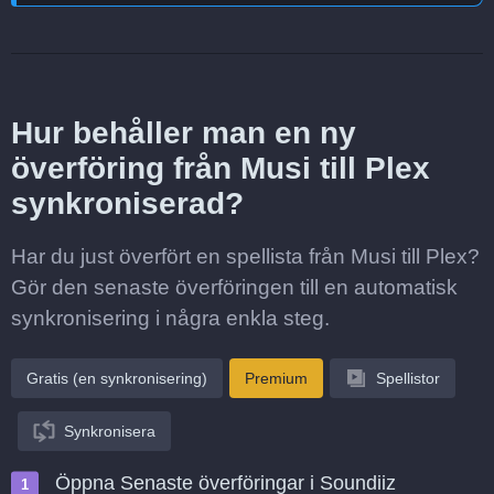
Hur behåller man en ny
överföring från Musi till Plex
synkroniserad?
Har du just överfört en spellista från Musi till Plex?
Gör den senaste överföringen till en automatisk
synkronisering i några enkla steg.
Gratis (en synkronisering)
Premium
Spellistor
Synkronisera
Öppna Senaste överföringar i Soundiiz