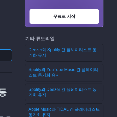
무료로 시작
기타 튜토리얼
Deezer와 Spotify 간 플레이리스트 동
기화 유지
Spotify와 YouTube Music 간 플레이리
스트 동기화 유지
 동
Spotify와 Deezer 간 플레이리스트 동
기화 유지
Apple Music와 TIDAL 간 플레이리스트
동기화 유지