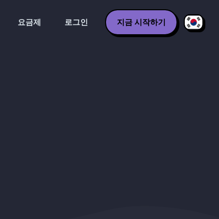
요금제
로그인
지금 시작하기