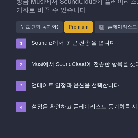
방금 Musi에서 SoundCloud에 플레이
기화로 바꿀 수 있습니다.
무료 (1회 동기화)
플레이리스트
Premium
Soundiiz에서 ‘최근 전송’을 엽니다
Musi에서 SoundCloud에 전송한 항목을 
업데이트 일정과 옵션을 선택합니다
설정을 확인하고 플레이리스트 동기화를 