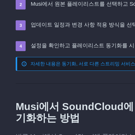
Musi에서 원본 플레이리스트를 선택하고 S
업데이트 일정과 변경 사항 적용 방식을 
설정을 확인하고 플레이리스트 동기화를 
자세한 내용은
동기화, 서로 다른 스트리밍 서비
Musi에서 SoundClo
기화하는 방법