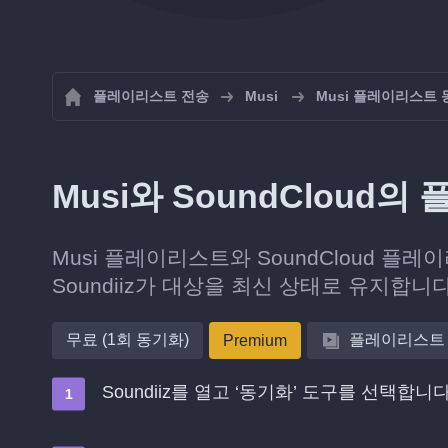
플레이리스트 전송
Musi
Musi 플레이리스트
Musi와 SoundClou
Musi 플레이리스트와 SoundCloud 
Soundiiz가 대상을 최신 상태로 유지합니다
무료 (1회 동기화)
플레이리스트
Premium
Soundiiz를 열고 ‘동기화’ 도구를 선택합니