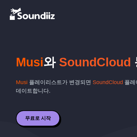
Musi
와
SoundCloud
Musi
플레이리스트가 변경되면
SoundCloud
플레
데이트합니다.
무료로 시작