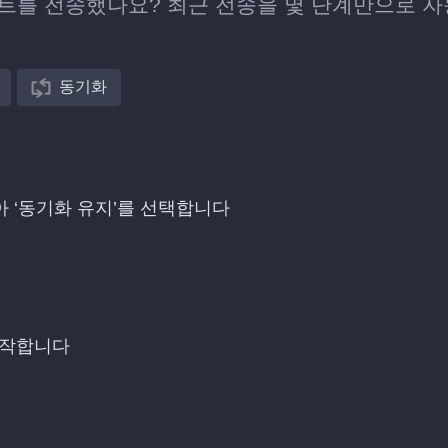
리스트를 전송했나요? 최근 전송을 몇 단계만으로 자
동기화
찾아 ‘동기화 유지’를 선택합니다
시작합니다