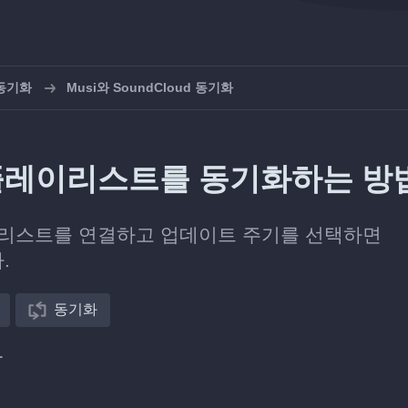
 동기화
Musi와 SoundCloud 동기화
d의 플레이리스트를 동기화하는 방
플레이리스트를 연결하고 업데이트 주기를 선택하면
.
동기화
다