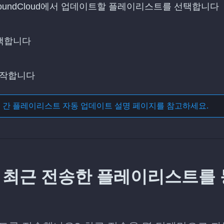
oundCloud에서 업데이트할 플레이리스트를 선택합니다
선택합니다
시작합니다
스 간 플레이리스트 자동 업데이트
설명 페이지를 참고하세요.
ud에 최근 전송한 플레이리스트를