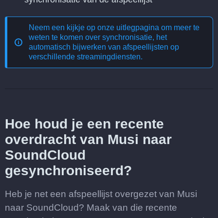
Neem een kijkje op onze uitlegpagina om meer te
weten te komen over
synchronisatie, het
automatisch bijwerken van afspeellijsten op
verschillende streamingdiensten
.
Hoe houd je een recente
overdracht van Musi naar
SoundCloud
gesynchroniseerd?
Heb je net een afspeellijst overgezet van Musi
naar SoundCloud? Maak van die recente