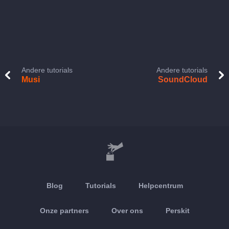
Andere tutorials
Andere tutorials
Musi
SoundCloud
Blog
Tutorials
Helpcentrum
Onze partners
Over ons
Perskit