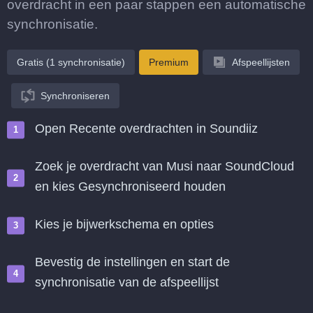
overdracht in een paar stappen een automatische
synchronisatie.
Gratis (1 synchronisatie)
Premium
Afspeellijsten
Synchroniseren
Open Recente overdrachten in Soundiiz
Zoek je overdracht van Musi naar SoundCloud
en kies Gesynchroniseerd houden
Kies je bijwerkschema en opties
Bevestig de instellingen en start de
synchronisatie van de afspeellijst