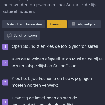
moet worden bijgewerkt en laat Soundiiz de lijst
actueel houden.
Gratis (1 synchronisatie)
Premium
Afspeellijsten
Synchroniseren
Open Soundiiz en kies de tool Synchroniseren
Kies de te volgen afspeellijst op Musi en de bij te
werken afspeellijst op SoundCloud
Kies het bijwerkschema en hoe wijzigingen
moeten worden verwerkt
Bevestig de instellingen en start de
synchronisatie van de afspeellijst