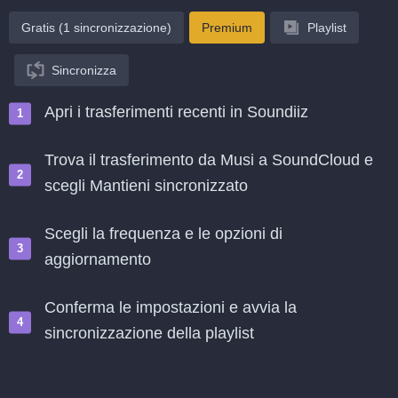
Gratis (1 sincronizzazione)
Premium
Playlist
Sincronizza
Apri i trasferimenti recenti in Soundiiz
Trova il trasferimento da Musi a SoundCloud e
scegli Mantieni sincronizzato
Scegli la frequenza e le opzioni di
aggiornamento
Conferma le impostazioni e avvia la
sincronizzazione della playlist