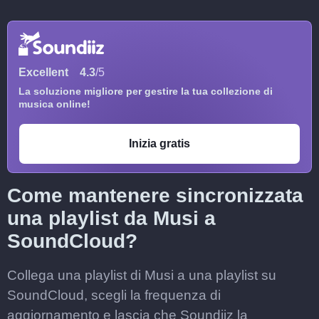
Excellent
4.3
/5
La soluzione migliore per gestire la tua collezione di
musica online!
Inizia gratis
Come mantenere sincronizzata
una playlist da Musi a
SoundCloud?
Collega una playlist di Musi a una playlist su
SoundCloud, scegli la frequenza di
aggiornamento e lascia che Soundiiz la