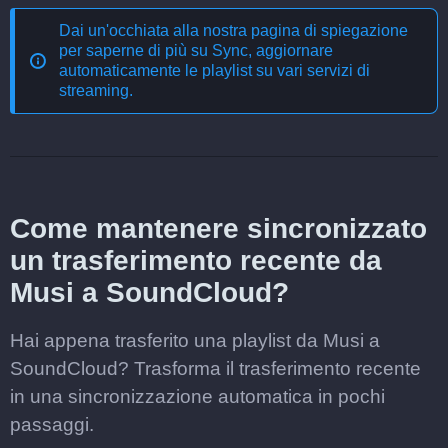
Dai un'occhiata alla nostra pagina di spiegazione
per saperne di più su
Sync, aggiornare
automaticamente le playlist su vari servizi di
streaming
.
Come mantenere sincronizzato
un trasferimento recente da
Musi a SoundCloud?
Hai appena trasferito una playlist da Musi a
SoundCloud? Trasforma il trasferimento recente
in una sincronizzazione automatica in pochi
passaggi.