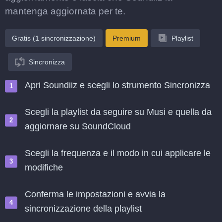
mantenga aggiornata per te.
Gratis (1 sincronizzazione)
Premium
Playlist
Sincronizza
Apri Soundiiz e scegli lo strumento Sincronizza
Scegli la playlist da seguire su Musi e quella da
aggiornare su SoundCloud
Scegli la frequenza e il modo in cui applicare le
modifiche
Conferma le impostazioni e avvia la
sincronizzazione della playlist