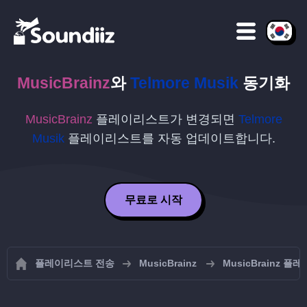
MusicBrainz
와
Telmore Musik
동기화
MusicBrainz
플레이리스트가 변경되면
Telmore
Musik
플레이리스트를 자동 업데이트합니다.
무료로 시작
플레이리스트 전송
MusicBrainz
MusicBrainz 