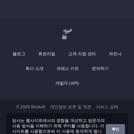
블로그
튜토리얼
고객 지원 센터
파트너
회사 소개
프레스 키트
문의하기
개발자 (API)
© 2026 Brickoft
개인정보 보호 및 약관
서비스 상태
당사는 웹사이트에서의 경험을 개선하고 방문자의
App Store
Google Play
사용 방식을 이해하기 위해 쿠키를 사용합니다. 이
확인
사이트를 사용함으로써 이 사용에 동의하게 됩니