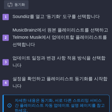
동기화
Soundiiz를 열고 ‘동기화’ 도구를 선택합니다
MusicBrainz에서 원본 플레이리스트를 선택하고
Telmore Musik에서 업데이트할 플레이리스트를
선택합니다
업데이트 일정과 변경 사항 적용 방식을 선택합
니다
설정을 확인하고 플레이리스트 동기화를 시작합
니다
자세한 내용은
동기화, 서로 다른 스트리밍 서비스
간 플레이리스트 자동 업데이트
설명 페이지를 참고
하세요.