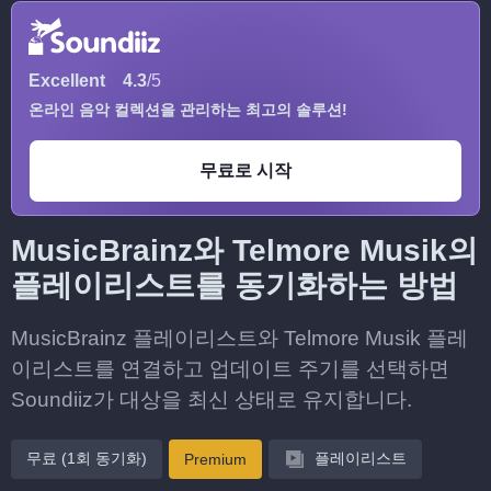
Excellent
4.3
/5
온라인 음악 컬렉션을 관리하는 최고의 솔루션!
무료로 시작
MusicBrainz와 Telmore Musik의
플레이리스트를 동기화하는 방법
MusicBrainz 플레이리스트와 Telmore Musik 플레
이리스트를 연결하고 업데이트 주기를 선택하면
Soundiiz가 대상을 최신 상태로 유지합니다.
무료 (1회 동기화)
플레이리스트
Premium