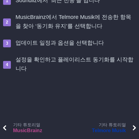
Soundiiz에서 ‘최근 전송’을 엽니다
MusicBrainz에서 Telmore Musik에 전송한 항목
을 찾아 ‘동기화 유지’를 선택합니다
업데이트 일정과 옵션을 선택합니다
설정을 확인하고 플레이리스트 동기화를 시작합
니다
기타 튜토리얼
기타 튜토리얼
MusicBrainz
Telmore Musik