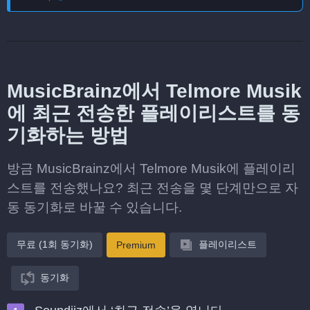
MusicBrainz에서 Telmore Musik
에 최근 전송한 플레이리스트를 동
기화하는 방법
방금 MusicBrainz에서 Telmore Musik에 플레이리
스트를 전송했나요? 최근 전송을 몇 단계만으로 자
동 동기화로 바꿀 수 있습니다.
무료 (1회 동기화)
플레이리스트
Premium
동기화