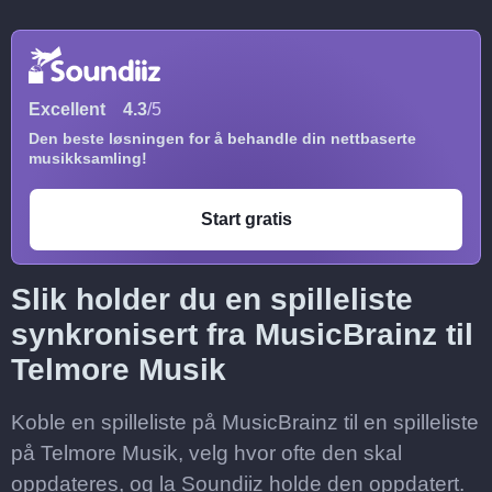
Excellent
4.3
/5
Den beste løsningen for å behandle din nettbaserte
musikksamling!
Start gratis
Slik holder du en spilleliste
synkronisert fra MusicBrainz til
Telmore Musik
Koble en spilleliste på MusicBrainz til en spilleliste
på Telmore Musik, velg hvor ofte den skal
oppdateres, og la Soundiiz holde den oppdatert.