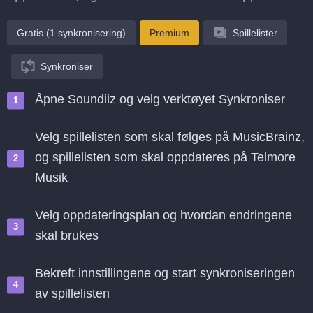
Gratis (1 synkronisering)
Premium
Spillelister
Synkroniser
Åpne Soundiiz og velg verktøyet Synkroniser
Velg spillelisten som skal følges på MusicBrainz,
og spillelisten som skal oppdateres på Telmore
Musik
Velg oppdateringsplan og hvordan endringene
skal brukes
Bekreft innstillingene og start synkroniseringen
av spillelisten