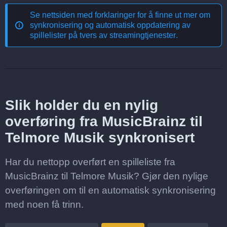
Se nettsiden med forklaringer for å finne ut mer om
synkronisering og automatisk oppdatering av
spillelister på tvers av streamingtjenester
.
Slik holder du en nylig
overføring fra MusicBrainz til
Telmore Musik synkronisert
Har du nettopp overført en spilleliste fra
MusicBrainz til Telmore Musik? Gjør den nylige
overføringen om til en automatisk synkronisering
med noen få trinn.