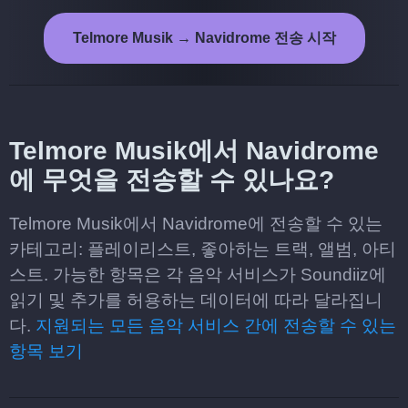
Telmore Musik → Navidrome 전송 시작
Telmore Musik에서 Navidrome
에 무엇을 전송할 수 있나요?
Telmore Musik에서 Navidrome에 전송할 수 있는
카테고리: 플레이리스트, 좋아하는 트랙, 앨범, 아티
스트. 가능한 항목은 각 음악 서비스가 Soundiiz에
읽기 및 추가를 허용하는 데이터에 따라 달라집니
다.
지원되는 모든 음악 서비스 간에 전송할 수 있는
항목 보기