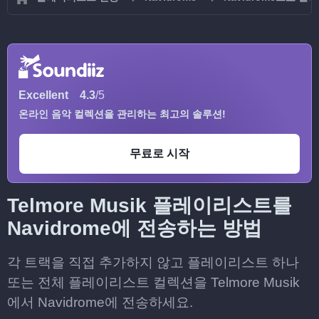
Excellent
4.3
/5
온라인 음악 컬렉션을 관리하는 최고의 솔루션!
무료로 시작
Telmore Musik 플레이리스트를
Navidrome에 전송하는 방법
각 트랙을 직접 추가하지 않고 플레이리스트 하나
또는 전체 플레이리스트 컬렉션을 Telmore Musik
에서 Navidrome에 전송하세요.