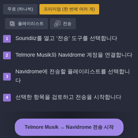
무료 (하나씩)
프리미엄 (한 번에 여러 개)
플레이리스트
전송
Soundiiz를 열고 ‘전송’ 도구를 선택합니다
Telmore Musik와 Navidrome 계정을 연결합니다
Navidrome에 전송할 플레이리스트를 선택합니
다
선택한 항목을 검토하고 전송을 시작합니다
Telmore Musik → Navidrome 전송 시작