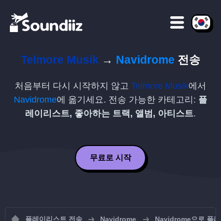
Telmore Musik
→
Navidrome
전송
처음부터 다시 시작하지 않고
Telmore Musik
에서
Navidrome
에 옮기세요. 전송 가능한 카테고리:
플
레이리스트, 좋아하는 트랙, 앨범, 아티스트
.
무료로 시작
플레이리스트 전송
Navidrome
Navidrome으로 