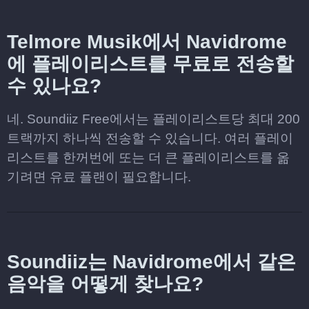
Telmore Musik에서 Navidrome
에 플레이리스트를 무료로 전송할
수 있나요?
네. Soundiiz Free에서는 플레이리스트당 최대 200
트랙까지 하나씩 전송할 수 있습니다. 여러 플레이
리스트를 한꺼번에 또는 더 큰 플레이리스트를 옮
기려면 유료 플랜이 필요합니다.
Soundiiz는 Navidrome에서 같은
음악을 어떻게 찾나요?