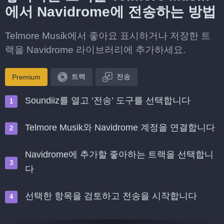
에서 Navidrome에 전송하는 방법
Telmore Musik에서 좋아요 표시하거나 저장한 트
랙을 Navidrome 라이브러리에 추가하세요.
트랙
전송
Premium
Soundiiz를 열고 ‘전송’ 도구를 선택합니다
Telmore Musik와 Navidrome 계정을 연결합니다
Navidrome에 추가할 좋아하는 트랙을 선택합니
다
선택한 항목을 검토하고 전송을 시작합니다