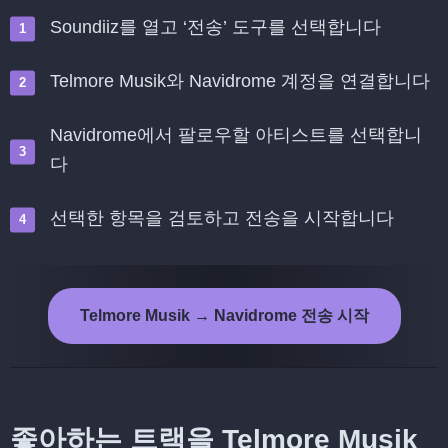
Soundiiz를 열고 ‘전송’ 도구를 선택합니다
Telmore Musik와 Navidrome 계정을 연결합니다
Navidrome에서 팔로우할 아티스트를 선택합니
다
선택한 항목을 검토하고 전송을 시작합니다
Telmore Musik → Navidrome 전송 시작
좋아하는 트랙을 Telmore Musik