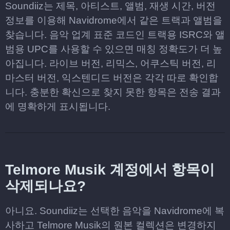
Soundiiz는 제목, 아티스트, 앨범, 재생 시간, 버전
정보를 이용해 Navidrome에서 같은 트랙과 앨범을
찾습니다. 음악 업계 표준 코드인 트랙용 ISRC와 앨
범용 UPC를 사용할 수 있으면 매칭 정확도가 더 높
아집니다. 라이브 버전, 리믹스, 어쿠스틱 버전, 리
마스터 버전, 익스텐디드 버전은 각각 따로 확인합
니다. 충분한 확신으로 찾지 못한 항목은 전송 결과
에 명확하게 표시됩니다.
Telmore Musik 계정에서 항목이
삭제되나요?
아니요. Soundiiz는 선택한 음악을 Navidrome에 복
사하고 Telmore Musik의 원본 컬렉션은 변경하지