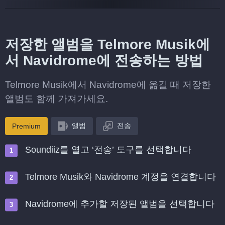
저장한 앨범을 Telmore Musik에
서 Navidrome에 전송하는 방법
Telmore Musik에서 Navidrome에 옮길 때 저장한
앨범도 함께 가져가세요.
앨범
전송
Premium
Soundiiz를 열고 ‘전송’ 도구를 선택합니다
Telmore Musik와 Navidrome 계정을 연결합니다
Navidrome에 추가할 저장된 앨범을 선택합니다