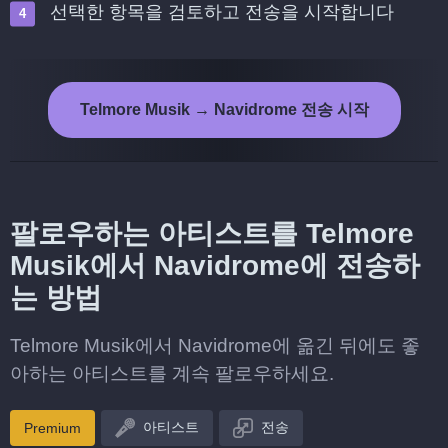
선택한 항목을 검토하고 전송을 시작합니다
Telmore Musik → Navidrome 전송 시작
팔로우하는 아티스트를 Telmore
Musik에서 Navidrome에 전송하
는 방법
Telmore Musik에서 Navidrome에 옮긴 뒤에도 좋
아하는 아티스트를 계속 팔로우하세요.
아티스트
전송
Premium