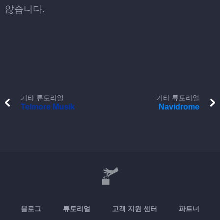
않습니다.
기타 튜토리얼
기타 튜토리얼
Telmore Musik
Navidrome
블로그
튜토리얼
고객 지원 센터
파트너