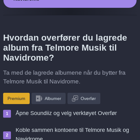
Hvordan overfører du lagrede
album fra Telmore Musik til
Navidrome?
Ta med de lagrede albumene når du bytter fra
Telmore Musik til Navidrome.
Premium
Albumer
Overfør
Åpne Soundiiz og velg verktøyet Overfør
Koble sammen kontoene til Telmore Musik og
Navidrome