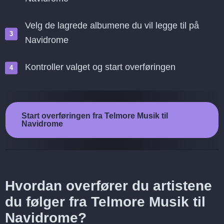
Velg de lagrede albumene du vil legge til på
Navidrome
Kontroller valget og start overføringen
Start overføringen fra Telmore Musik til
Navidrome
Hvordan overfører du artistene
du følger fra Telmore Musik til
Navidrome?