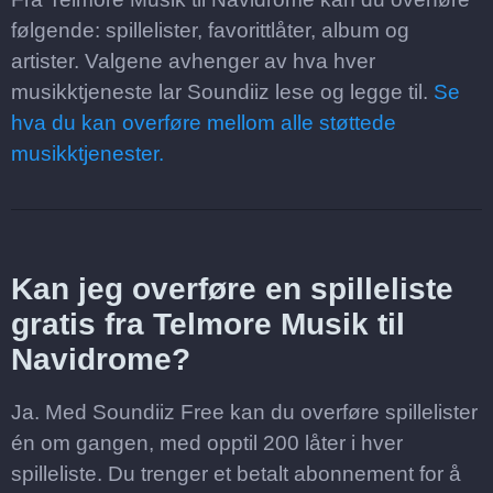
følgende: spillelister, favorittlåter, album og
artister. Valgene avhenger av hva hver
musikktjeneste lar Soundiiz lese og legge til.
Se
hva du kan overføre mellom alle støttede
musikktjenester.
Kan jeg overføre en spilleliste
gratis fra Telmore Musik til
Navidrome?
Ja. Med Soundiiz Free kan du overføre spillelister
én om gangen, med opptil 200 låter i hver
spilleliste. Du trenger et betalt abonnement for å