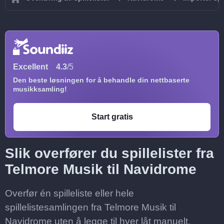
Excellent
4.3
/5
Den beste løsningen for å behandle din nettbaserte
musikksamling!
Start gratis
Slik overfører du spillelister fra
Telmore Musik til Navidrome
Overfør én spilleliste eller hele
spillelistesamlingen fra Telmore Musik til
Navidrome uten å legge til hver låt manuelt.