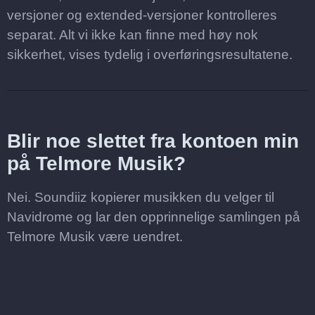
versjoner og extended-versjoner kontrolleres
separat. Alt vi ikke kan finne med høy nok
sikkerhet, vises tydelig i overføringsresultatene.
Blir noe slettet fra kontoen min
på Telmore Musik?
Nei. Soundiiz kopierer musikken du velger til
Navidrome og lar den opprinnelige samlingen på
Telmore Musik være uendret.