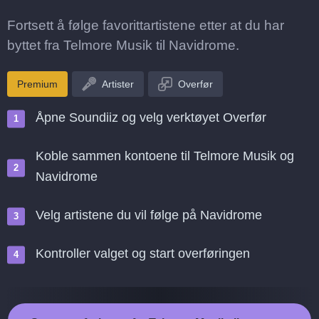
Fortsett å følge favorittartistene etter at du har
byttet fra Telmore Musik til Navidrome.
Premium
Artister
Overfør
Åpne Soundiiz og velg verktøyet Overfør
Koble sammen kontoene til Telmore Musik og
Navidrome
Velg artistene du vil følge på Navidrome
Kontroller valget og start overføringen