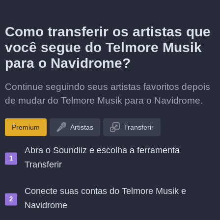
Como transferir os artistas que
você segue do Telmore Musik
para o Navidrome?
Continue seguindo seus artistas favoritos depois
de mudar do Telmore Musik para o Navidrome.
Premium
Artistas
Transferir
Abra o Soundiiz e escolha a ferramenta
Transferir
Conecte suas contas do Telmore Musik e
Navidrome