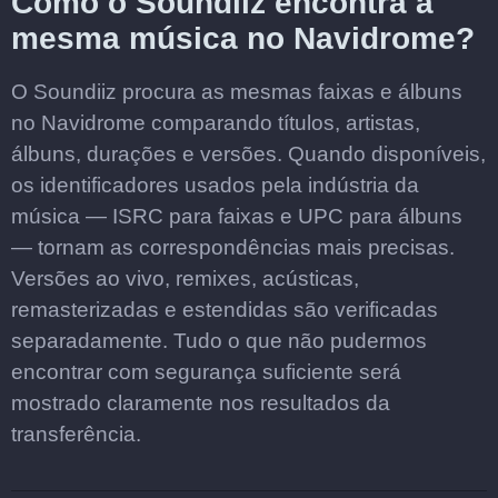
Como o Soundiiz encontra a
mesma música no Navidrome?
O Soundiiz procura as mesmas faixas e álbuns
no Navidrome comparando títulos, artistas,
álbuns, durações e versões. Quando disponíveis,
os identificadores usados pela indústria da
música — ISRC para faixas e UPC para álbuns
— tornam as correspondências mais precisas.
Versões ao vivo, remixes, acústicas,
remasterizadas e estendidas são verificadas
separadamente. Tudo o que não pudermos
encontrar com segurança suficiente será
mostrado claramente nos resultados da
transferência.