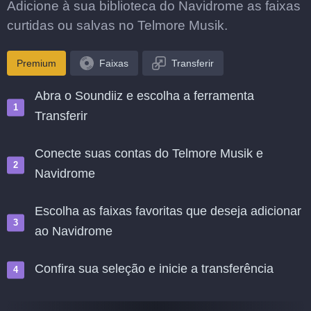
Adicione à sua biblioteca do Navidrome as faixas
curtidas ou salvas no Telmore Musik.
Premium
Faixas
Transferir
Abra o Soundiiz e escolha a ferramenta
Transferir
Conecte suas contas do Telmore Musik e
Navidrome
Escolha as faixas favoritas que deseja adicionar
ao Navidrome
Confira sua seleção e inicie a transferência