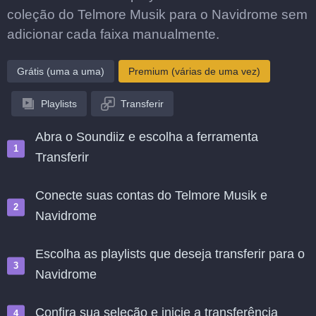
coleção do Telmore Musik para o Navidrome sem
adicionar cada faixa manualmente.
Grátis (uma a uma)
Premium (várias de uma vez)
Playlists
Transferir
Abra o Soundiiz e escolha a ferramenta
Transferir
Conecte suas contas do Telmore Musik e
Navidrome
Escolha as playlists que deseja transferir para o
Navidrome
Confira sua seleção e inicie a transferência