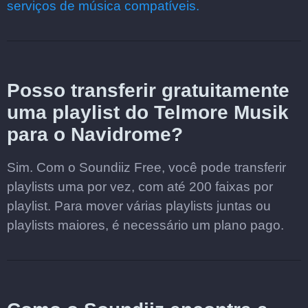
serviços de música compatíveis.
Posso transferir gratuitamente
uma playlist do Telmore Musik
para o Navidrome?
Sim. Com o Soundiiz Free, você pode transferir
playlists uma por vez, com até 200 faixas por
playlist. Para mover várias playlists juntas ou
playlists maiores, é necessário um plano pago.