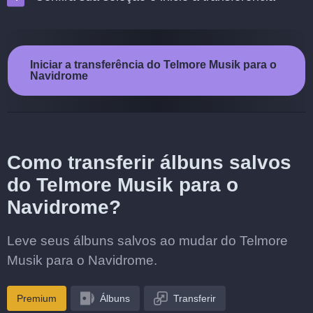
Iniciar a transferência do Telmore Musik para o
Navidrome
Como transferir álbuns salvos
do Telmore Musik para o
Navidrome?
Leve seus álbuns salvos ao mudar do Telmore
Musik para o Navidrome.
Premium
Álbuns
Transferir