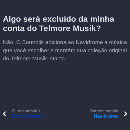
Algo será excluído da minha
conta do Telmore Musik?
Não. O Soundiiz adiciona ao Navidrome a música
que você escolher e mantém sua coleção original
do Telmore Musik intacta.
Outros tutoriais
Outros tutoriais
Telmore Musik
Navidrome