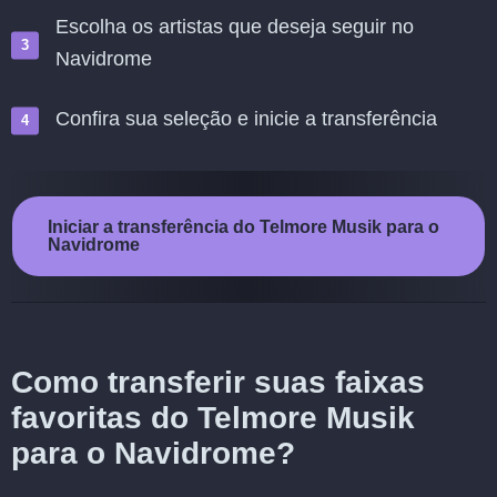
Escolha os artistas que deseja seguir no
Navidrome
Confira sua seleção e inicie a transferência
Iniciar a transferência do Telmore Musik para o
Navidrome
Como transferir suas faixas
favoritas do Telmore Musik
para o Navidrome?