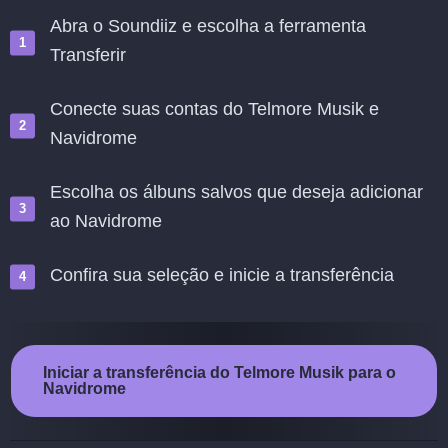
Abra o Soundiiz e escolha a ferramenta
Transferir
Conecte suas contas do Telmore Musik e
Navidrome
Escolha os álbuns salvos que deseja adicionar
ao Navidrome
Confira sua seleção e inicie a transferência
Iniciar a transferência do Telmore Musik para o
Navidrome