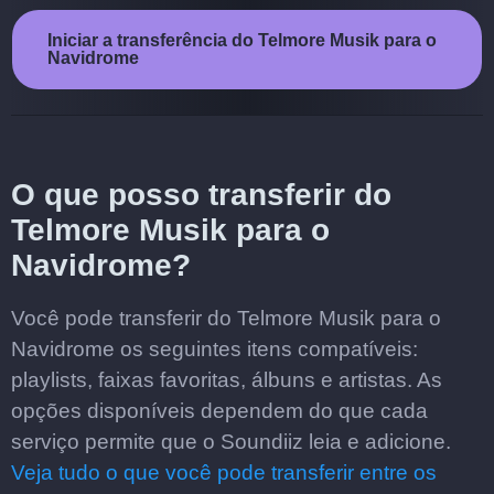
Iniciar a transferência do Telmore Musik para o
Navidrome
O que posso transferir do
Telmore Musik para o
Navidrome?
Você pode transferir do Telmore Musik para o
Navidrome os seguintes itens compatíveis:
playlists, faixas favoritas, álbuns e artistas. As
opções disponíveis dependem do que cada
serviço permite que o Soundiiz leia e adicione.
Veja tudo o que você pode transferir entre os