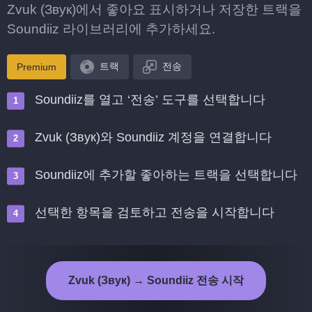
Zvuk (Звук)에서 좋아요 표시하거나 저장한 트랙을
Soundiiz 라이브러리에 추가하세요.
트랙
전송
Premium
Soundiiz를 열고 ‘전송’ 도구를 선택합니다
Zvuk (Звук)와 Soundiiz 계정을 연결합니다
Soundiiz에 추가할 좋아하는 트랙을 선택합니다
선택한 항목을 검토하고 전송을 시작합니다
Zvuk (Звук) → Soundiiz 전송 시작