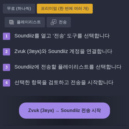
무료 (하나씩)
프리미엄 (한 번에 여러 개)
플레이리스트
전송
Soundiiz를 열고 ‘전송’ 도구를 선택합니다
Zvuk (Звук)와 Soundiiz 계정을 연결합니다
Soundiiz에 전송할 플레이리스트를 선택합니다
선택한 항목을 검토하고 전송을 시작합니다
Zvuk (Звук) → Soundiiz 전송 시작