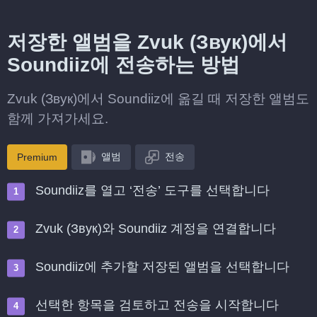
저장한 앨범을 Zvuk (Звук)에서
Soundiiz에 전송하는 방법
Zvuk (Звук)에서 Soundiiz에 옮길 때 저장한 앨범도
함께 가져가세요.
앨범
전송
Premium
Soundiiz를 열고 ‘전송’ 도구를 선택합니다
Zvuk (Звук)와 Soundiiz 계정을 연결합니다
Soundiiz에 추가할 저장된 앨범을 선택합니다
선택한 항목을 검토하고 전송을 시작합니다