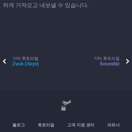
하게 가져오고 내보낼 수 있습니다.
기타 튜토리얼
기타 튜토리얼
Zvuk (Звук)
Soundiiz
블로그
튜토리얼
고객 지원 센터
파트너