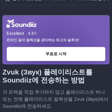
Excellent
4.3
/5
온라인 음악 컬렉션을 관리하는 최고의 솔루션!
무료로 시작
Zvuk (Звук) 플레이리스트를
Soundiiz에 전송하는 방법
각 트랙을 직접 추가하지 않고 플레이리스트 하나
또는 전체 플레이리스트 컬렉션을 Zvuk (Звук)에서
Soundiiz에 전송하세요.