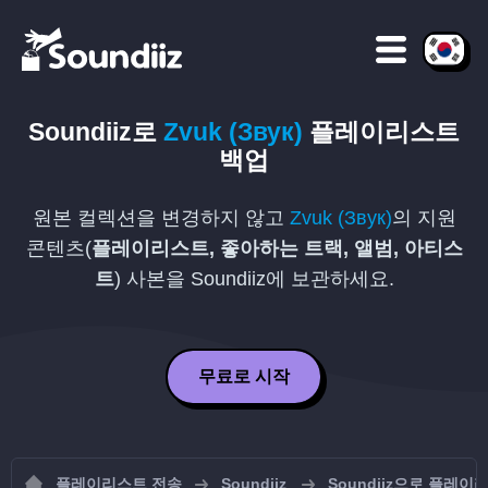
Soundiiz로
Zvuk (Звук)
플레이리스트
백업
원본 컬렉션을 변경하지 않고
Zvuk (Звук)
의 지원
콘텐츠(
플레이리스트, 좋아하는 트랙, 앨범, 아티스
트
) 사본을 Soundiiz에 보관하세요.
무료로 시작
플레이리스트 전송
Soundiiz
Soundiiz으로 플레