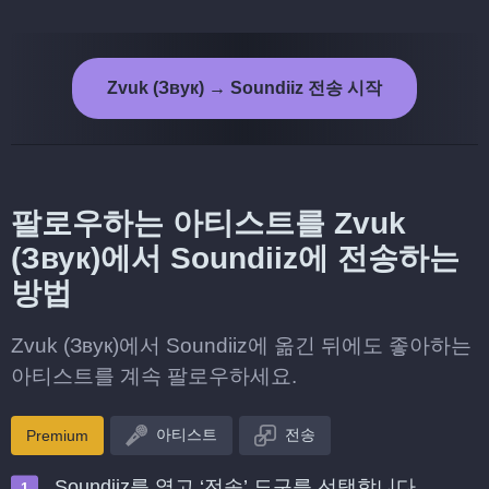
Zvuk (Звук) → Soundiiz 전송 시작
팔로우하는 아티스트를 Zvuk
(Звук)에서 Soundiiz에 전송하는
방법
Zvuk (Звук)에서 Soundiiz에 옮긴 뒤에도 좋아하는
아티스트를 계속 팔로우하세요.
아티스트
전송
Premium
Soundiiz를 열고 ‘전송’ 도구를 선택합니다