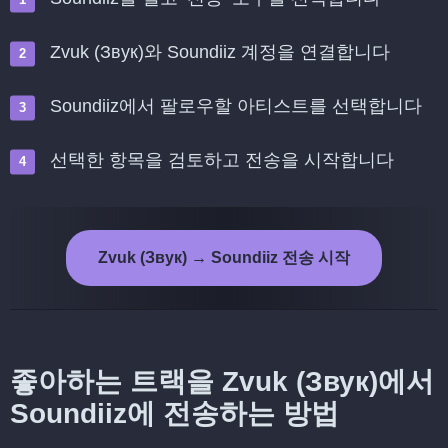
Zvuk (Звук)와 Soundiiz 계정을 연결합니다
Soundiiz에서 팔로우할 아티스트를 선택합니다
선택한 항목을 검토하고 전송을 시작합니다
Zvuk (Звук) → Soundiiz 전송 시작
좋아하는 트랙을 Zvuk (Звук)에서
Soundiiz에 전송하는 방법