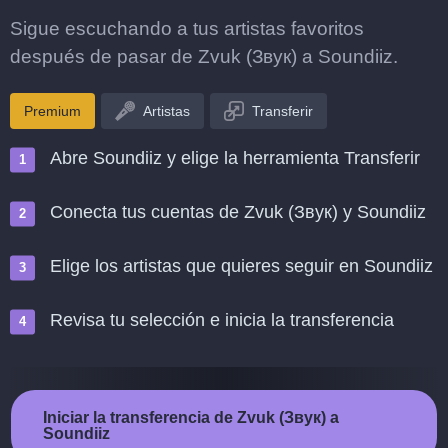
Sigue escuchando a tus artistas favoritos
después de pasar de Zvuk (Звук) a Soundiiz.
Premium
Artistas
Transferir
Abre Soundiiz y elige la herramienta Transferir
Conecta tus cuentas de Zvuk (Звук) y Soundiiz
Elige los artistas que quieres seguir en Soundiiz
Revisa tu selección e inicia la transferencia
Iniciar la transferencia de Zvuk (Звук) a
Soundiiz