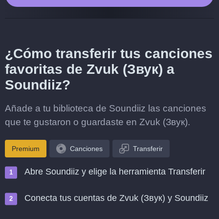
¿Cómo transferir tus canciones
favoritas de Zvuk (Звук) a
Soundiiz?
Añade a tu biblioteca de Soundiiz las canciones
que te gustaron o guardaste en Zvuk (Звук).
Premium
Canciones
Transferir
Abre Soundiiz y elige la herramienta Transferir
Conecta tus cuentas de Zvuk (Звук) y Soundiiz