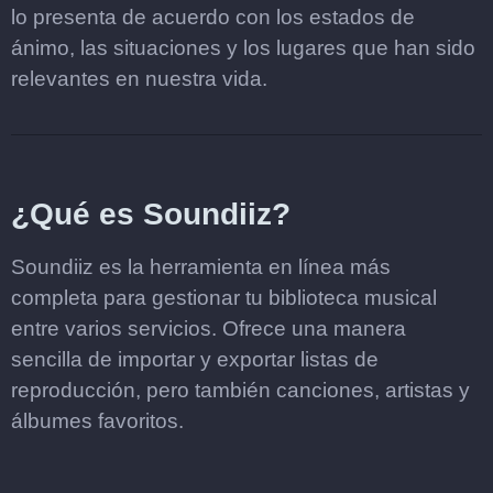
lo presenta de acuerdo con los estados de
ánimo, las situaciones y los lugares que han sido
relevantes en nuestra vida.
¿Qué es Soundiiz?
Soundiiz es la herramienta en línea más
completa para gestionar tu biblioteca musical
entre varios servicios. Ofrece una manera
sencilla de importar y exportar listas de
reproducción, pero también canciones, artistas y
álbumes favoritos.