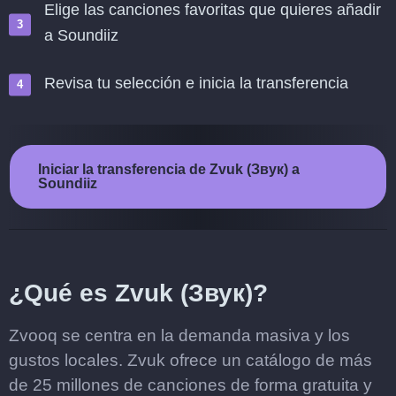
Elige las canciones favoritas que quieres añadir
a Soundiiz
Revisa tu selección e inicia la transferencia
Iniciar la transferencia de Zvuk (Звук) a
Soundiiz
¿Qué es Zvuk (Звук)?
Zvooq se centra en la demanda masiva y los
gustos locales. Zvuk ofrece un catálogo de más
de 25 millones de canciones de forma gratuita y