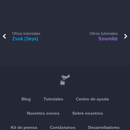
Otros tutoriales
Otros tutoriales
Zvuk (Звук)
Soundiiz
Blog
Tutoriales
Centro de ayuda
Nuestros socios
Sobre nosotros
Kit de prensa
Contáctanos
Desarrolladores