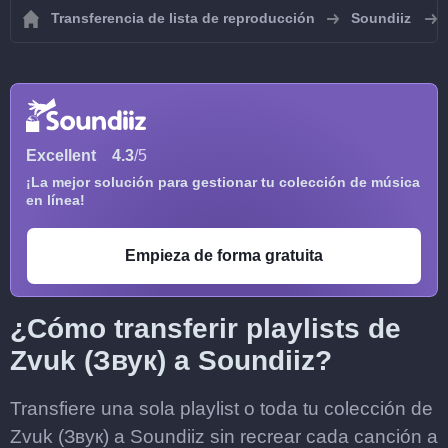
Transferencia de lista de reproducción
Soundiiz
Excellent
4.3
/5
¡La mejor solución para gestionar tu colección de música
en línea!
Empieza de forma gratuita
¿Cómo transferir playlists de
Zvuk (Звук) a Soundiiz?
Transfiere una sola playlist o toda tu colección de
Zvuk (Звук) a Soundiiz sin recrear cada canción a