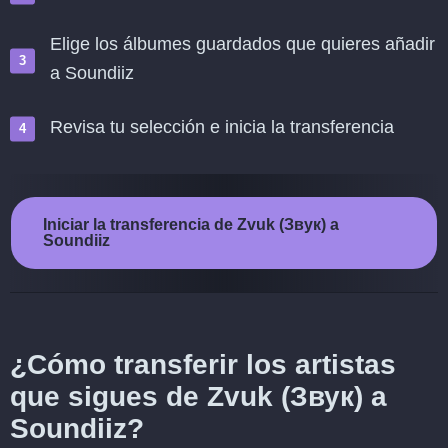
Elige los álbumes guardados que quieres añadir
a Soundiiz
Revisa tu selección e inicia la transferencia
Iniciar la transferencia de Zvuk (Звук) a
Soundiiz
¿Cómo transferir los artistas
que sigues de Zvuk (Звук) a
Soundiiz?