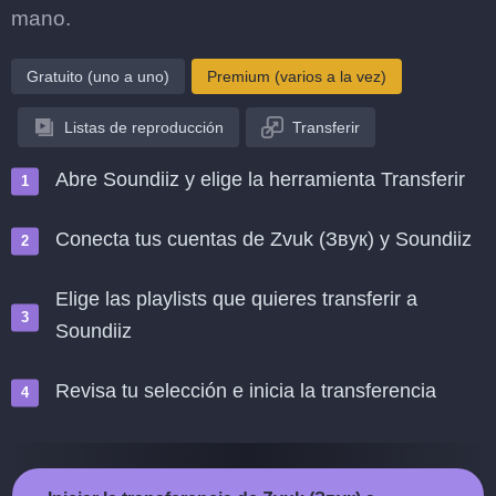
mano.
Gratuito (uno a uno)
Premium (varios a la vez)
Listas de reproducción
Transferir
Abre Soundiiz y elige la herramienta Transferir
Conecta tus cuentas de Zvuk (Звук) y Soundiiz
Elige las playlists que quieres transferir a
Soundiiz
Revisa tu selección e inicia la transferencia