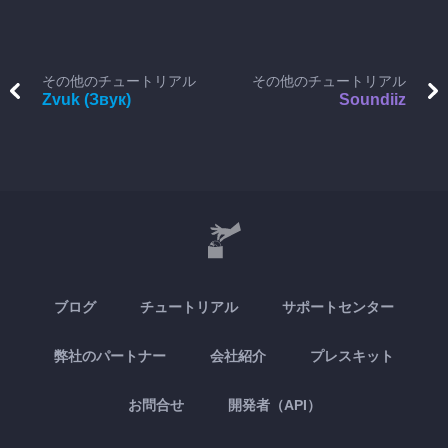
その他のチュートリアル
その他のチュートリアル
Zvuk (Звук)
Soundiiz
ブログ
チュートリアル
サポートセンター
弊社のパートナー
会社紹介
プレスキット
お問合せ
開発者（API）