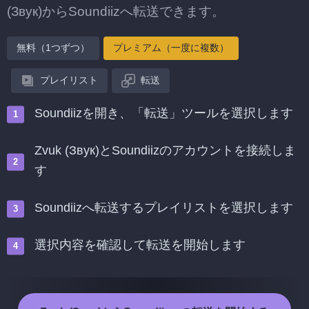
(Звук)からSoundiizへ転送できます。
無料（1つずつ）
プレミアム（一度に複数）
プレイリスト
転送
Soundiizを開き、「転送」ツールを選択します
Zvuk (Звук)とSoundiizのアカウントを接続しま
す
Soundiizへ転送するプレイリストを選択します
選択内容を確認して転送を開始します