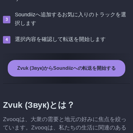
Soundiizへ追加するお気に入りのトラックを選
択します
選択内容を確認して転送を開始します
Zvuk (Звук)からSoundiizへの転送を開始する
Zvuk (Звук)とは？
Zvooqは、大衆の需要と地元の好みに焦点を絞っ
ています。Zvooqは、私たちの生活に関連のある