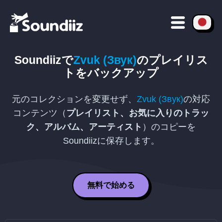
Soundiizで
Zvuk (Звук)
のプレイリス
トをバックアップ
元のコレクションを変更せず、
Zvuk (Звук)
の対応
コンテンツ（
プレイリスト、お気に入りのトラッ
ク、アルバム、アーティスト
）のコピーを
Soundiizに保存します。
無料で始める