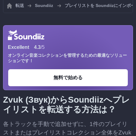
転送
Soundiiz
プレイリストを Soundiizにインポ
Excellent
4.3
/5
オンライン音楽コレクションを管理するための最適なソリュー
ションです！
無料で始める
Zvuk (Звук)からSoundiizへプレ
イリストを転送する方法は？
各トラックを手動で追加せずに、1件のプレイリ
ストまたはプレイリストコレクション全体をZvuk