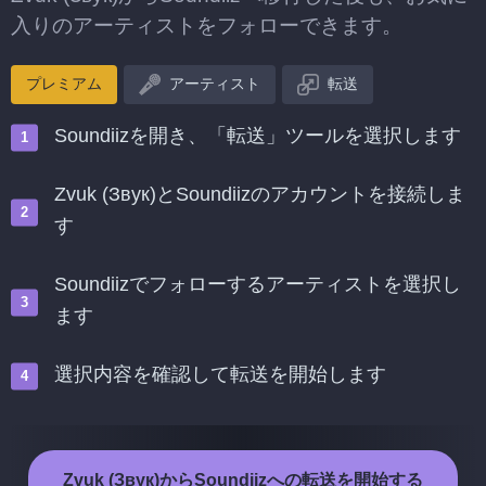
入りのアーティストをフォローできます。
プレミアム
アーティスト
転送
Soundiizを開き、「転送」ツールを選択します
Zvuk (Звук)とSoundiizのアカウントを接続しま
す
Soundiizでフォローするアーティストを選択し
ます
選択内容を確認して転送を開始します
Zvuk (Звук)からSoundiizへの転送を開始する