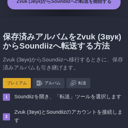
Zvuk (Звук)からSoundiizへの転送を開始する
保存済みアルバムをZvuk (Звук)
からSoundiizへ転送する方法
Zvuk (Звук)からSoundiizへ移行するときに、保存
済みアルバムも引き継げます。
プレミアム
アルバム
転送
Soundiizを開き、「転送」ツールを選択します
Zvuk (Звук)とSoundiizのアカウントを接続しま
す