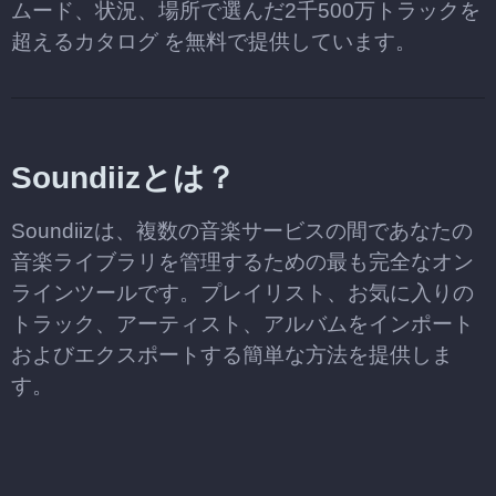
ムード、状況、場所で選んだ2千500万トラックを
超えるカタログ を無料で提供しています。
Soundiizとは？
Soundiizは、複数の音楽サービスの間であなたの
音楽ライブラリを管理するための最も完全なオン
ラインツールです。プレイリスト、お気に入りの
トラック、アーティスト、アルバムをインポート
およびエクスポートする簡単な方法を提供しま
す。