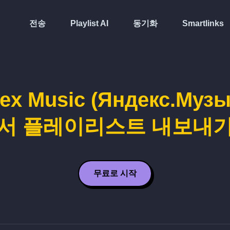
전송
Playlist AI
동기화
Smartlinks
ex Music (Яндекс.Муз
서 플레이리스트 내보내
무료로 시작