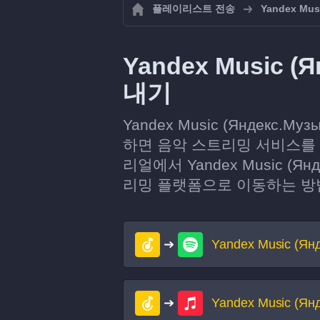
플레이리스트 전송
Yandex Mus
Yandex Music
내기
Yandex Music (Яндек
하면 음악 스트리밍 서비스를
리얼에서 Yandex Music (
리밍 플랫폼으로 이동하는 방
Yandex Music (Ян
Yandex Music (Ян