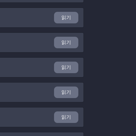
읽기
읽기
읽기
읽기
읽기