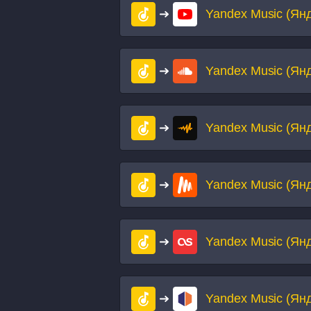
Yandex Music (Ян
Yandex Music (Ян
Yandex Music (Ян
Yandex Music (Ян
Yandex Music (Ян
Yandex Music (Ян