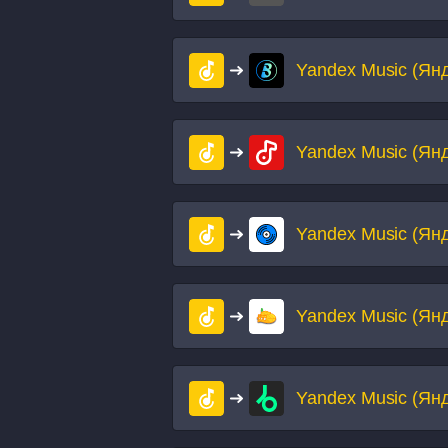
Yandex Music (Ян
Yandex Music (Ян
Yandex Music (Ян
Yandex Music (Ян
Yandex Music (Ян