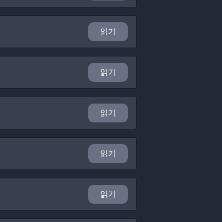
읽기
읽기
읽기
읽기
읽기