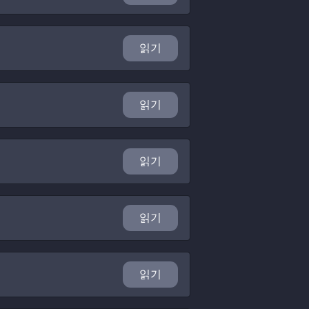
읽기
읽기
읽기
읽기
읽기