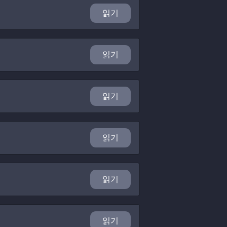
읽기
읽기
읽기
읽기
읽기
읽기