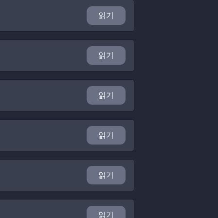
읽기
읽기
읽기
읽기
읽기
읽기