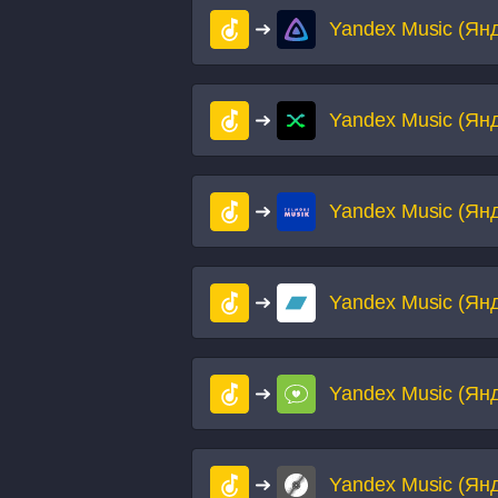
Yandex Music (Ян
Yandex Music (Ян
Yandex Music (Ян
Yandex Music (Ян
Yandex Music (Ян
Yandex Music (Ян