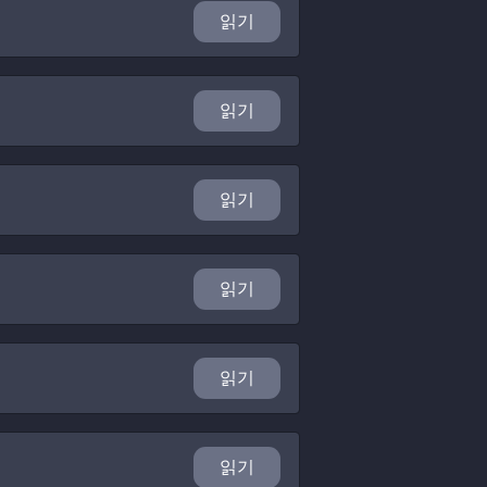
읽기
읽기
읽기
읽기
읽기
읽기