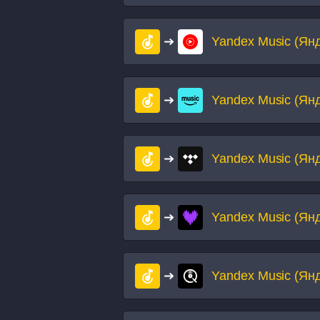
Yandex Music (Ян
Yandex Music (Ян
Yandex Music (Ян
Yandex Music (Ян
Yandex Music (Ян