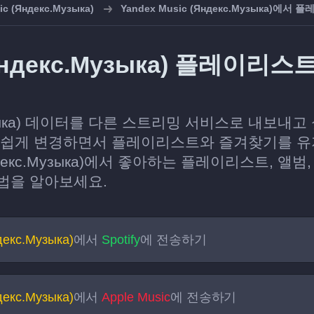
ic (Яндекс.Музыка)
Yandex Music (Яндекс.Музыка)에
 (Яндекс.Музыка) 플레이
с.Музыка) 데이터를 다른 스트리밍 서비스로 내보내고
 쉽게 변경하면서 플레이리스트와 즐겨찾기를 유지
Яндекс.Музыка)에서 좋아하는 플레이리스트, 앨
법을 알아보세요.
декс.Музыка)
에서
Spotify
에 전송하기
декс.Музыка)
에서
Apple Music
에 전송하기