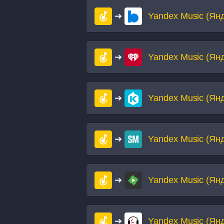
Yandex Music (Ян
Yandex Music (Ян
Yandex Music (Ян
Yandex Music (Ян
Yandex Music (Ян
Yandex Music (Ян