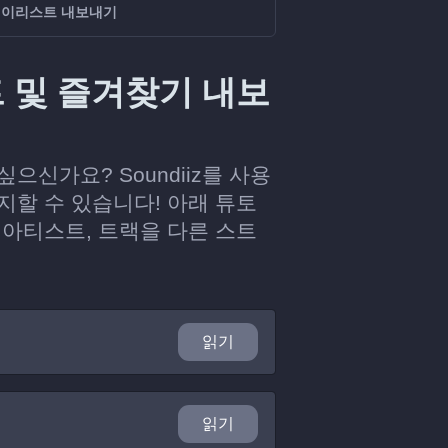
서 플레이리스트 내보내기
리스트 및 즐겨찾기 내보
 싶으신가요? Soundiiz를 사용
할 수 있습니다! 아래 튜토
범, 아티스트, 트랙을 다른 스트
읽기
읽기