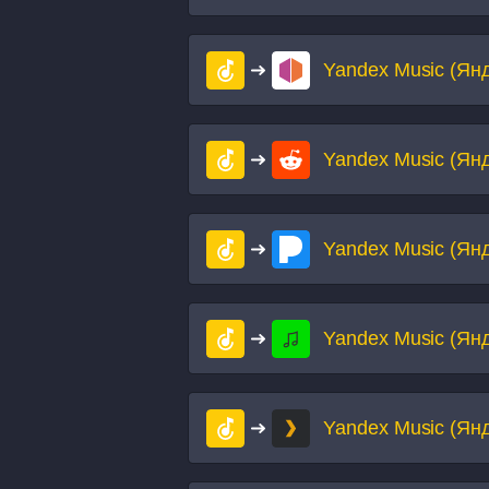
Yandex Music (Ян
Yandex Music (Ян
Yandex Music (Ян
Yandex Music (Ян
Yandex Music (Ян