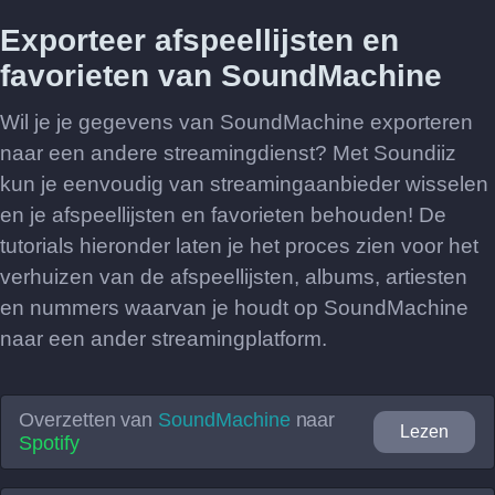
Exporteer afspeellijsten en
favorieten van SoundMachine
Wil je je gegevens van SoundMachine exporteren
naar een andere streamingdienst? Met Soundiiz
kun je eenvoudig van streamingaanbieder wisselen
en je afspeellijsten en favorieten behouden! De
tutorials hieronder laten je het proces zien voor het
verhuizen van de afspeellijsten, albums, artiesten
en nummers waarvan je houdt op SoundMachine
naar een ander streamingplatform.
Overzetten van
SoundMachine
naar
Lezen
Spotify