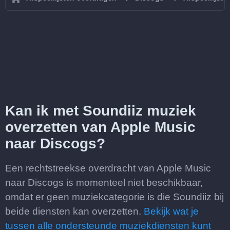
Kan ik met Soundiiz muziek
overzetten van Apple Music
naar Discogs?
Een rechtstreekse overdracht van Apple Music
naar Discogs is momenteel niet beschikbaar,
omdat er geen muziekcategorie is die Soundiiz bij
beide diensten kan overzetten.
Bekijk wat je
tussen alle ondersteunde muziekdiensten kunt