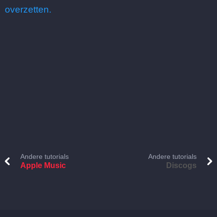
overzetten.
Andere tutorials
Andere tutorials
Apple Music
Discogs