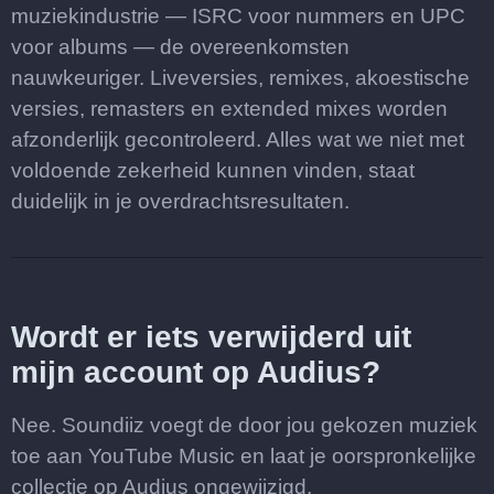
muziekindustrie — ISRC voor nummers en UPC
voor albums — de overeenkomsten
nauwkeuriger. Liveversies, remixes, akoestische
versies, remasters en extended mixes worden
afzonderlijk gecontroleerd. Alles wat we niet met
voldoende zekerheid kunnen vinden, staat
duidelijk in je overdrachtsresultaten.
Wordt er iets verwijderd uit
mijn account op Audius?
Nee. Soundiiz voegt de door jou gekozen muziek
toe aan YouTube Music en laat je oorspronkelijke
collectie op Audius ongewijzigd.