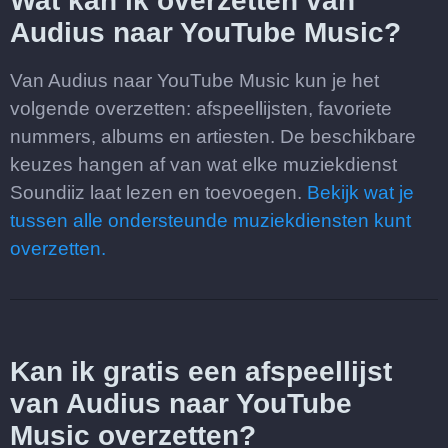
Wat kan ik overzetten van
Audius naar YouTube Music?
Van Audius naar YouTube Music kun je het
volgende overzetten: afspeellijsten, favoriete
nummers, albums en artiesten. De beschikbare
keuzes hangen af van wat elke muziekdienst
Soundiiz laat lezen en toevoegen.
Bekijk wat je
tussen alle ondersteunde muziekdiensten kunt
overzetten.
Kan ik gratis een afspeellijst
van Audius naar YouTube
Music overzetten?