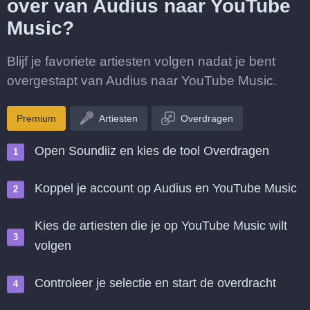
over van Audius naar YouTube
Music?
Blijf je favoriete artiesten volgen nadat je bent
overgestapt van Audius naar YouTube Music.
Premium
Artiesten
Overdragen
Open Soundiiz en kies de tool Overdragen
Koppel je account op Audius en YouTube Music
Kies de artiesten die je op YouTube Music wilt
volgen
Controleer je selectie en start de overdracht