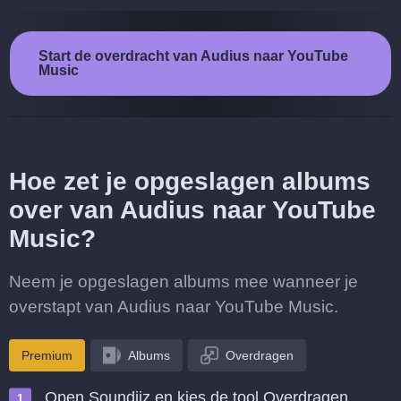
Start de overdracht van Audius naar YouTube
Music
Hoe zet je opgeslagen albums
over van Audius naar YouTube
Music?
Neem je opgeslagen albums mee wanneer je
overstapt van Audius naar YouTube Music.
Premium
Albums
Overdragen
Open Soundiiz en kies de tool Overdragen