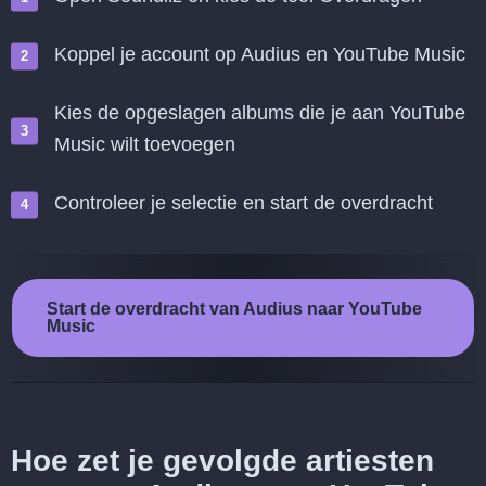
Koppel je account op Audius en YouTube Music
Kies de opgeslagen albums die je aan YouTube
Music wilt toevoegen
Controleer je selectie en start de overdracht
Start de overdracht van Audius naar YouTube
Music
Hoe zet je gevolgde artiesten