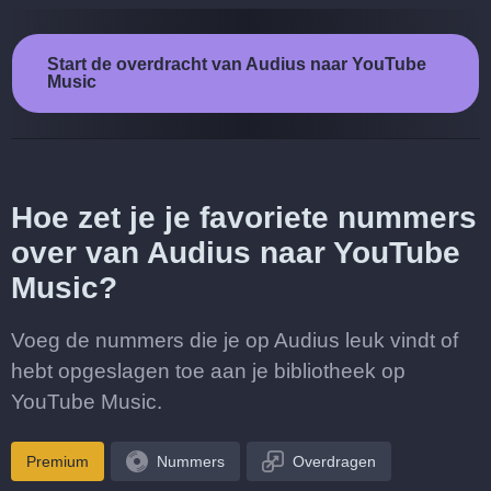
Start de overdracht van Audius naar YouTube
Music
Hoe zet je je favoriete nummers
over van Audius naar YouTube
Music?
Voeg de nummers die je op Audius leuk vindt of
hebt opgeslagen toe aan je bibliotheek op
YouTube Music.
Premium
Nummers
Overdragen