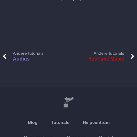
Andere tutorials
Andere tutorials
Audius
YouTube Music
Blog
Tutorials
Helpcentrum