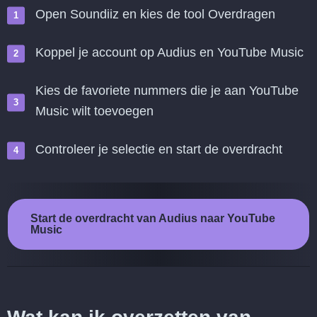
Open Soundiiz en kies de tool Overdragen
Koppel je account op Audius en YouTube Music
Kies de favoriete nummers die je aan YouTube
Music wilt toevoegen
Controleer je selectie en start de overdracht
Start de overdracht van Audius naar YouTube
Music