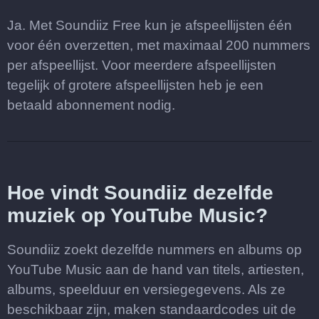
Ja. Met Soundiiz Free kun je afspeellijsten één
voor één overzetten, met maximaal 200 nummers
per afspeellijst. Voor meerdere afspeellijsten
tegelijk of grotere afspeellijsten heb je een
betaald abonnement nodig.
Hoe vindt Soundiiz dezelfde
muziek op YouTube Music?
Soundiiz zoekt dezelfde nummers en albums op
YouTube Music aan de hand van titels, artiesten,
albums, speelduur en versiegegevens. Als ze
beschikbaar zijn, maken standaardcodes uit de