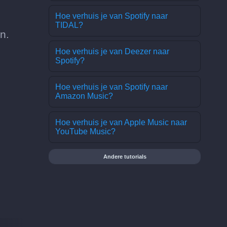
Hoe verhuis je van Spotify naar
TIDAL?
n.
Hoe verhuis je van Deezer naar
Spotify?
Hoe verhuis je van Spotify naar
Amazon Music?
Hoe verhuis je van Apple Music naar
YouTube Music?
Andere tutorials