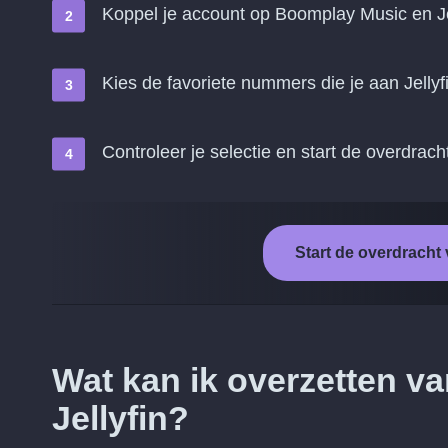
Koppel je account op Boomplay Music en Je
Kies de favoriete nummers die je aan Jellyf
Controleer je selectie en start de overdrach
Start de overdracht
Wat kan ik overzetten v
Jellyfin?