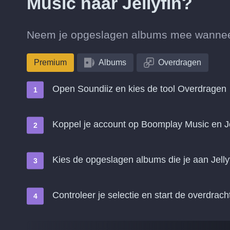
Music naar Jellyfin?
Neem je opgeslagen albums mee wanneer 
Premium
Albums
Overdragen
Open Soundiiz en kies de tool Overdragen
Koppel je account op Boomplay Music en Je
Kies de opgeslagen albums die je aan Jelly
Controleer je selectie en start de overdrach