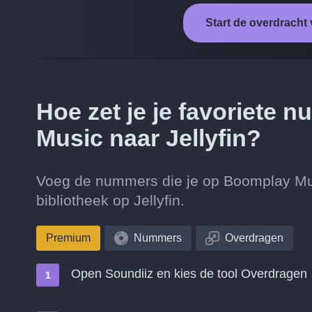
Start de overdracht
Hoe zet je je favoriete
Music naar Jellyfin?
Voeg de nummers die je op Boomplay Musi
bibliotheek op Jellyfin.
Premium
Nummers
Overdragen
Open Soundiiz en kies de tool Overdragen