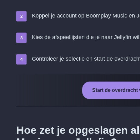
Koppel je account op Boomplay Music en Je
Kies de afspeellijsten die je naar Jellyfin wi
Controleer je selectie en start de overdrach
Start de overdracht
Hoe zet je opgeslagen 