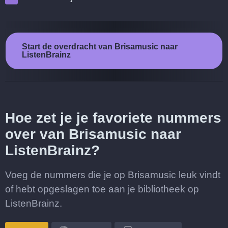
Start de overdracht van Brisamusic naar
ListenBrainz
Hoe zet je je favoriete nummers
over van Brisamusic naar
ListenBrainz?
Voeg de nummers die je op Brisamusic leuk vindt
of hebt opgeslagen toe aan je bibliotheek op
ListenBrainz.