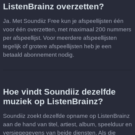
ListenBrainz overzetten?
Ja. Met Soundiiz Free kun je afspeellijsten één
voor één overzetten, met maximaal 200 nummers
per afspeellijst. Voor meerdere afspeellijsten
tegelijk of grotere afspeellijsten heb je een
betaald abonnement nodig.
Hoe vindt Soundiiz dezelfde
muziek op ListenBrainz?
Soundiiz zoekt dezelfde opname op ListenBrainz
aan de hand van titel, artiest, album, speelduur en
versiegegevens van beide diensten. Als die