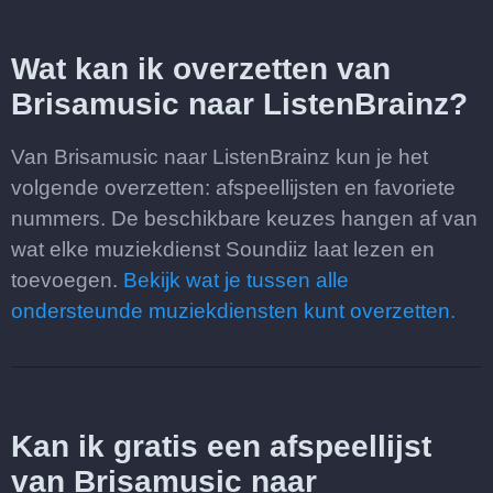
Wat kan ik overzetten van
Brisamusic naar ListenBrainz?
Van Brisamusic naar ListenBrainz kun je het
volgende overzetten: afspeellijsten en favoriete
nummers. De beschikbare keuzes hangen af van
wat elke muziekdienst Soundiiz laat lezen en
toevoegen.
Bekijk wat je tussen alle
ondersteunde muziekdiensten kunt overzetten.
Kan ik gratis een afspeellijst
van Brisamusic naar