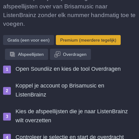
afspeellijsten over van Brisamusic naar
ListenBrainz zonder elk nummer handmatig toe te
voegen.
Gratis (een voor een)
Premium (meerdere tegelijk)
Afspeellijsten
Overdragen
Open Soundiiz en kies de tool Overdragen
Koppel je account op Brisamusic en
ListenBrainz
Kies de afspeellijsten die je naar ListenBrainz
wilt overzetten
Controleer je selectie en start de overdracht