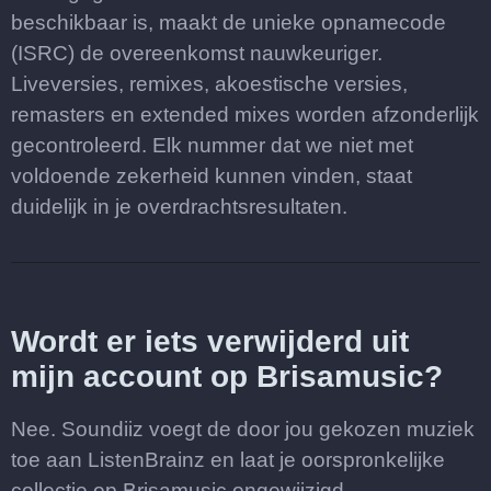
beschikbaar is, maakt de unieke opnamecode
(ISRC) de overeenkomst nauwkeuriger.
Liveversies, remixes, akoestische versies,
remasters en extended mixes worden afzonderlijk
gecontroleerd. Elk nummer dat we niet met
voldoende zekerheid kunnen vinden, staat
duidelijk in je overdrachtsresultaten.
Wordt er iets verwijderd uit
mijn account op Brisamusic?
Nee. Soundiiz voegt de door jou gekozen muziek
toe aan ListenBrainz en laat je oorspronkelijke
collectie op Brisamusic ongewijzigd.