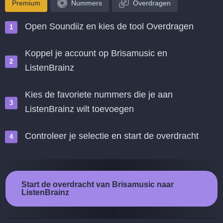
Premium
Nummers
Overdragen
Open Soundiiz en kies de tool Overdragen
Koppel je account op Brisamusic en
ListenBrainz
Kies de favoriete nummers die je aan
ListenBrainz wilt toevoegen
Controleer je selectie en start de overdracht
Start de overdracht van Brisamusic naar
ListenBrainz