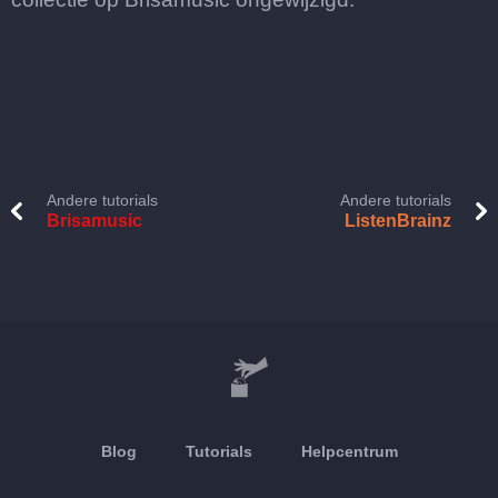
Andere tutorials
Andere tutorials
Brisamusic
ListenBrainz
Blog
Tutorials
Helpcentrum