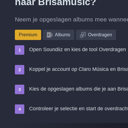
naar Brisamusic?
Neem je opgeslagen albums mee wanneer 
Premium
Albums
Overdragen
Open Soundiiz en kies de tool Overdragen
Koppel je account op Claro Música en Bris
Kies de opgeslagen albums die je aan Bris
Controleer je selectie en start de overdrach