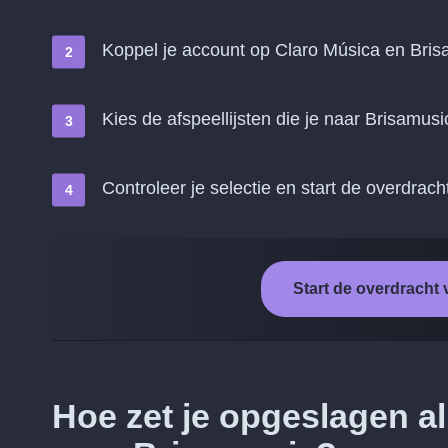
Koppel je account op Claro Música en Bris
Kies de afspeellijsten die je naar Brisamusi
Controleer je selectie en start de overdrach
Start de overdracht
Hoe zet je opgeslagen a