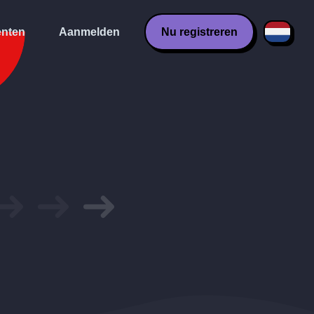
nten
Aanmelden
Nu registreren