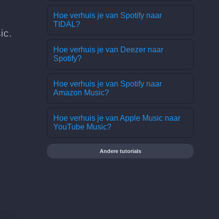
Hoe verhuis je van Spotify naar
TIDAL?
ic.
Hoe verhuis je van Deezer naar
Spotify?
Hoe verhuis je van Spotify naar
Amazon Music?
Hoe verhuis je van Apple Music naar
YouTube Music?
Andere tutorials