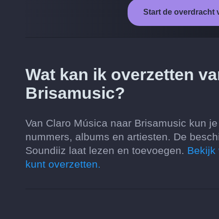
Start de overdracht
Wat kan ik overzetten v
Brisamusic?
Van Claro Música naar Brisamusic kun je h
nummers, albums en artiesten. De besch
Soundiiz laat lezen en toevoegen.
Bekijk
kunt overzetten.