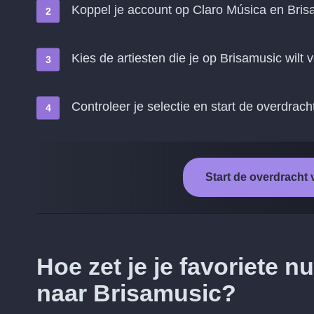
Koppel je account op Claro Música en Bris
Kies de artiesten die je op Brisamusic wilt 
Controleer je selectie en start de overdrach
Start de overdracht
Hoe zet je je favoriete
naar Brisamusic?