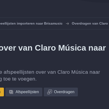
eellijsten importeren naar Brisamusic
Overdragen van Claro
n over van Claro Música naar
tie afspeellijsten over van Claro Música naar
 toe te voegen.
)
Afspeellijsten
Overdragen