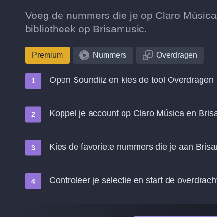
Voeg de nummers die je op Claro Música 
bibliotheek op Brisamusic.
Premium
Nummers
Overdragen
Open Soundiiz en kies de tool Overdragen
Koppel je account op Claro Música en Bris
Kies de favoriete nummers die je aan Brisa
Controleer je selectie en start de overdrach