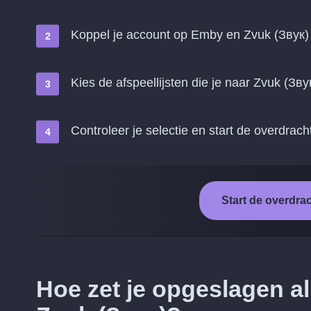
Koppel je account op Emby en Zvuk (Звук)
Kies de afspeellijsten die je naar Zvuk (Зву
Controleer je selectie en start de overdrach
Start de overdra
Hoe zet je opgeslagen 