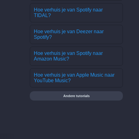
Hoe verhuis je van Spotify naar
TIDAL?
Hoe verhuis je van Deezer naar
Spotify?
Hoe verhuis je van Spotify naar
Amazon Music?
Hoe verhuis je van Apple Music naar
YouTube Music?
Andere tutorials