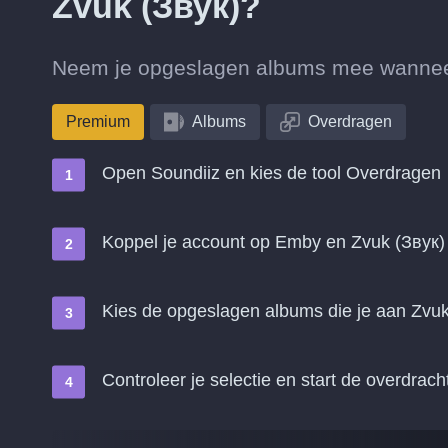
Zvuk (Звук)?
Neem je opgeslagen albums mee wanneer 
Premium
Albums
Overdragen
Open Soundiiz en kies de tool Overdragen
Koppel je account op Emby en Zvuk (Звук)
Kies de opgeslagen albums die je aan Zvuk
Controleer je selectie en start de overdrach