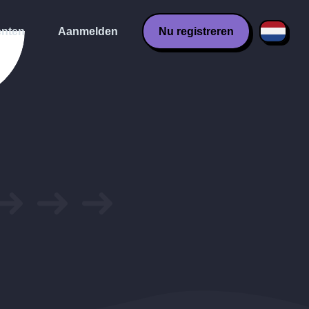
nten
Aanmelden
Nu registreren