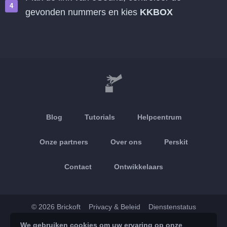
gevonden nummers en kies
KKBOX
Blog
Tutorials
Helpcentrum
Onze partners
Over ons
Perskit
Contact
Ontwikkelaars
© 2026 Brickoft
Privacy & Beleid
Dienstenstatus
We gebruiken cookies om uw ervaring op onze