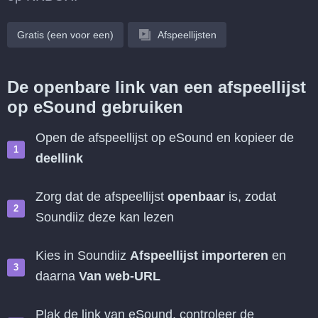
Gratis (een voor een)
Afspeellijsten
De openbare link van een afspeellijst
op eSound gebruiken
Open de afspeellijst op eSound en kopieer de
deellink
Zorg dat de afspeellijst
openbaar
is, zodat
Soundiiz deze kan lezen
Kies in Soundiiz
Afspeellijst importeren
en
daarna
Van web-URL
Plak de link van eSound, controleer de