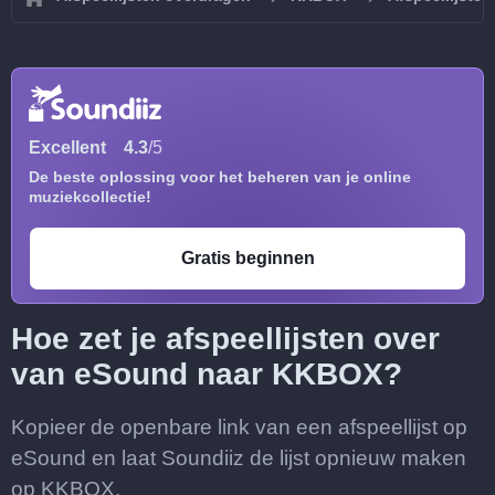
Excellent
4.3
/5
De beste oplossing voor het beheren van je online
muziekcollectie!
Gratis beginnen
Hoe zet je afspeellijsten over
van eSound naar KKBOX?
Kopieer de openbare link van een afspeellijst op
eSound en laat Soundiiz de lijst opnieuw maken
op KKBOX.