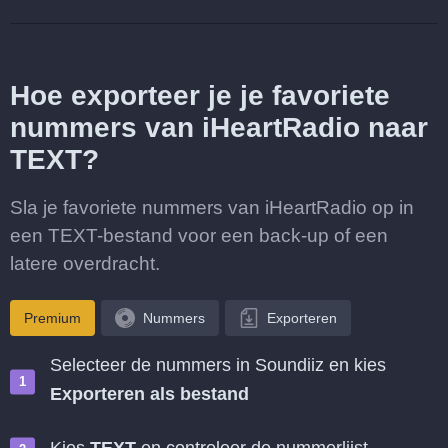
Hoe exporteer je je favoriete
nummers van iHeartRadio naar
TEXT?
Sla je favoriete nummers van iHeartRadio op in
een TEXT-bestand voor een back-up of een
latere overdracht.
Premium
Nummers
Exporteren
Selecteer de nummers in Soundiiz en kies
Exporteren als bestand