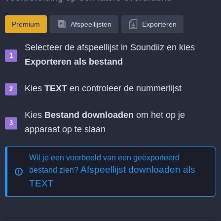
Premium
Afspeellijsten
Exporteren
Selecteer de afspeellijst in Soundiiz en kies
Exporteren als bestand
Kies
TEXT
en controleer de nummerlijst
Kies
Bestand downloaden
om het op je
apparaat op te slaan
Wil je een voorbeeld van een geëxporteerd
Afspeellijst downloaden als
bestand zien?
TEXT