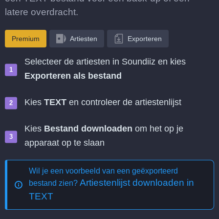
latere overdracht.
Premium
Artiesten
Exporteren
Selecteer de artiesten in Soundiiz en kies
Exporteren als bestand
Kies
TEXT
en controleer de artiestenlijst
Kies
Bestand downloaden
om het op je
apparaat op te slaan
Wil je een voorbeeld van een geëxporteerd
Artiestenlijst downloaden in
bestand zien?
TEXT