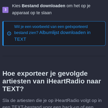
Kies
Bestand downloaden
om het op je
apparaat op te slaan
Wil je een voorbeeld van een geëxporteerd
Albumlijst downloaden in
bestand zien?
TEXT
Hoe exporteer je gevolgde
artiesten van iHeartRadio naar
TEXT?
Sla de artiesten die je op iHeartRadio volgt op in
een TEXT-bestand voor een back-up of een