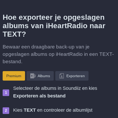
Hoe exporteer je opgeslagen
albums van iHeartRadio naar
TEXT?
Bewaar een draagbare back-up van je
opgeslagen albums op iHeartRadio in een TEXT-
bestand.
Premium
Albums
Exporteren
Selecteer de albums in Soundiiz en kies
Exporteren als bestand
Kies
TEXT
en controleer de albumlijst